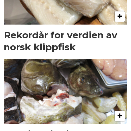
Rekordår for verdien av
norsk klippfisk