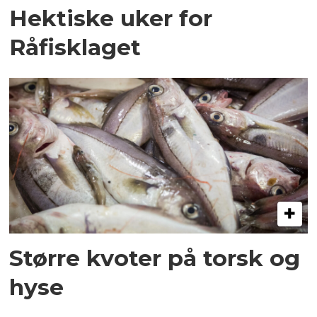
Hektiske uker for
Råfisklaget
Større kvoter på torsk og
hyse