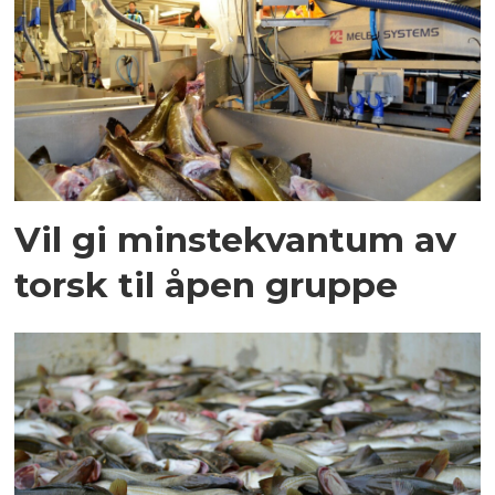
Vil gi minstekvantum av
torsk til åpen gruppe