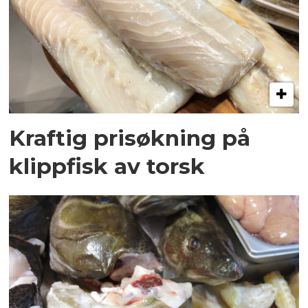
Kraftig prisøkning på
klippfisk av torsk