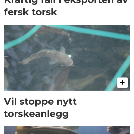
fersk torsk
Vil stoppe nytt
torskeanlegg