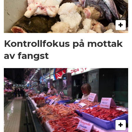
Kontrollfokus på mottak
av fangst