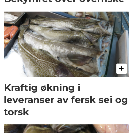
Kraftig økning i
leveranser av fersk sei og
torsk