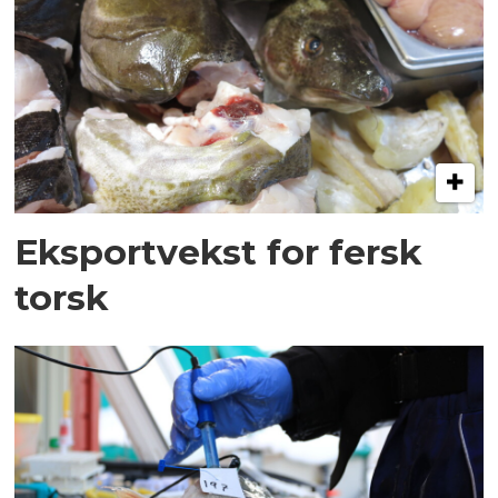
Eksportvekst for fersk
torsk