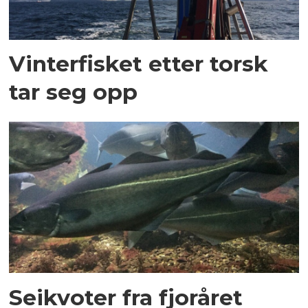
Vinterfisket etter torsk
tar seg opp
Seikvoter fra fjoråret