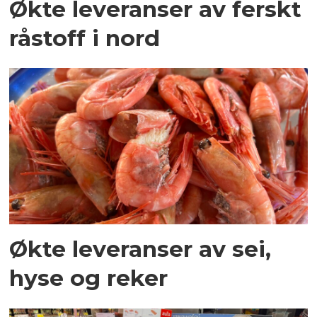
Økte leveranser av ferskt
råstoff i nord
Økte leveranser av sei,
hyse og reker