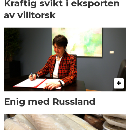
Kraftig svikt i eksporten
av villtorsk
Enig med Russland