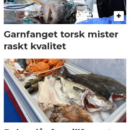
Garnfanget torsk mister
raskt kvalitet