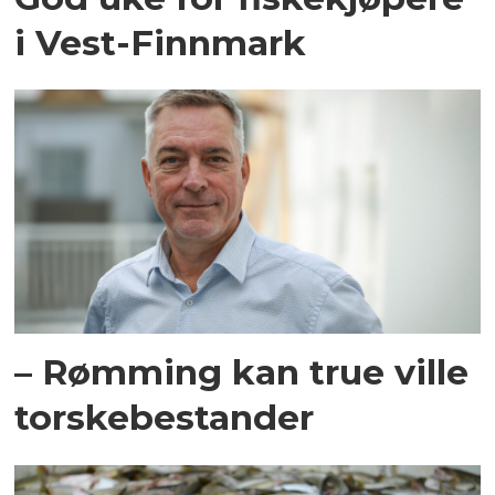
i Vest-Finnmark
– Rømming kan true ville
torskebestander