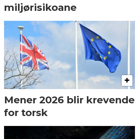
miljørisikoane
Mener 2026 blir krevende
for torsk