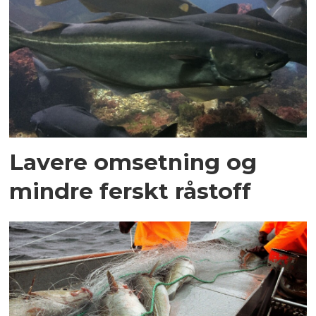
Lavere omsetning og
mindre ferskt råstoff