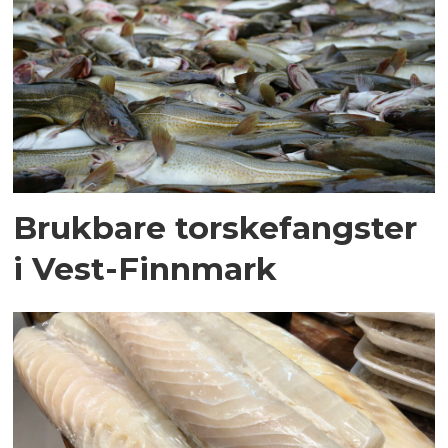
Brukbare torskefangster
i Vest-Finnmark