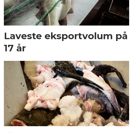
Laveste eksportvolum på
17 år