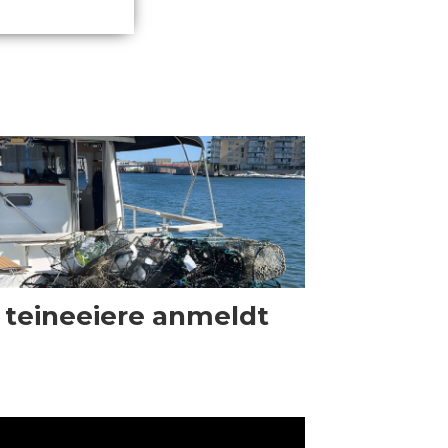
 teineeiere anmeldt