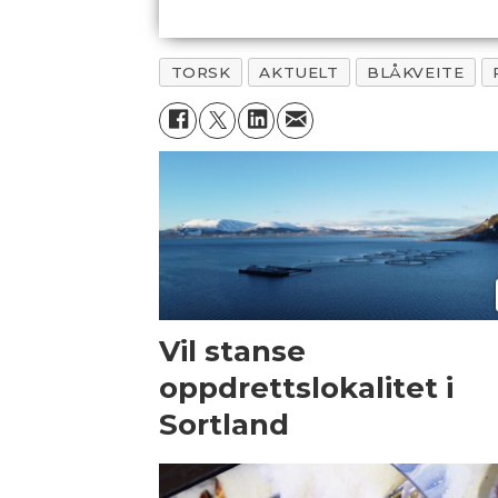
TORSK
AKTUELT
BLÅKVEITE
Vil stanse
oppdrettslokalitet i
Sortland