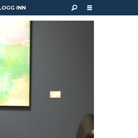
LOGG INN