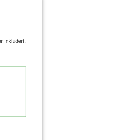
r inkludert.