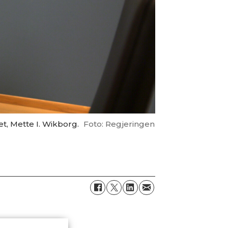
t, Mette I. Wikborg.
Foto: Regjeringen