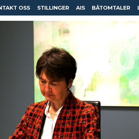
NTAKT OSS
STILLINGER
AIS
BÅTOMTALER