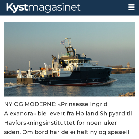
NY OG MODERNE: «Prinsesse Ingrid
Alexandra» ble levert fra Holland Shipyard til
Havforskningsinstituttet for noen uker
siden. Om bord har de ei helt ny og spesiell