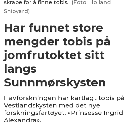
skrape for å finne tobis.
(Foto: Holland
Shipyard)
Har funnet store
mengder tobis på
jomfrutoktet sitt
langs
Sunnmørskysten
Havforskningen har kartlagt tobis på
Vestlandskysten med det nye
forskningsfartøyet, «Prinsesse Ingrid
Alexandra».