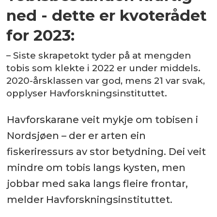
ned - dette er kvoterådet
for 2023:
– Siste skrapetokt tyder på at mengden
tobis som klekte i 2022 er under middels.
2020-årsklassen var god, mens 21 var svak,
opplyser Havforskningsinstituttet.
Havforskarane veit mykje om tobisen i
Nordsjøen – der er arten ein
fiskeriressurs av stor betydning. Dei veit
mindre om tobis langs kysten, men
jobbar med saka langs fleire frontar,
melder Havforskningsinstituttet.