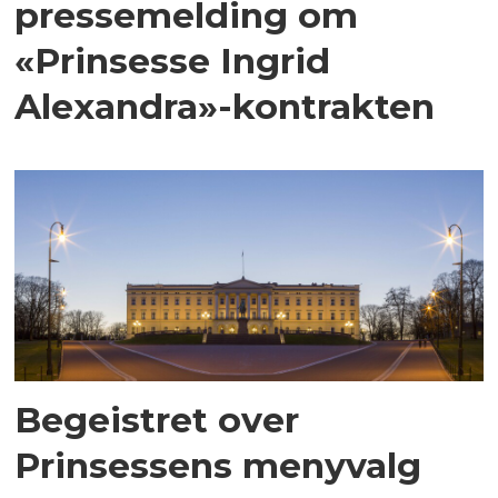
pressemelding om
«Prinsesse Ingrid
Alexandra»-kontrakten
Begeistret over
Prinsessens menyvalg