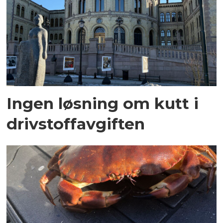
Ingen løsning om kutt i
drivstoffavgiften