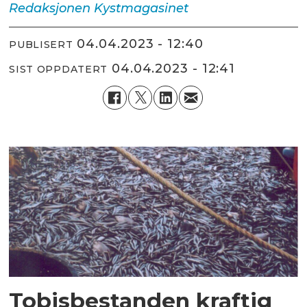
Redaksjonen
Kystmagasinet
04.04.2023 - 12:40
PUBLISERT
04.04.2023 - 12:41
SIST OPPDATERT
Tobisbestanden kraftig