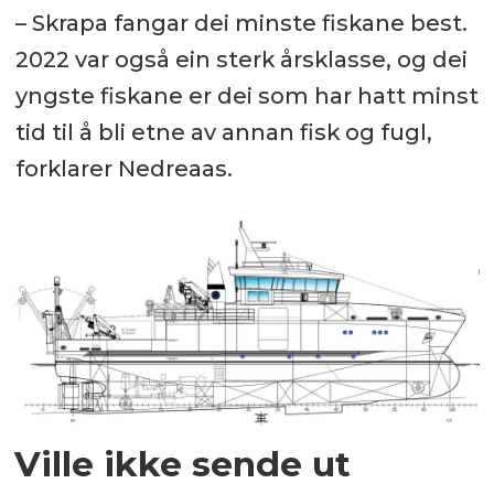
– Skrapa fangar dei minste fiskane best.
2022 var også ein sterk årsklasse, og dei
yngste fiskane er dei som har hatt minst
tid til å bli etne av annan fisk og fugl,
forklarer Nedreaas.
Ville ikke sende ut