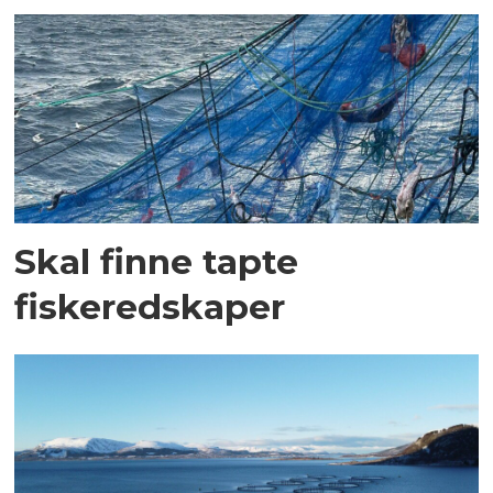
Skal finne tapte
fiskeredskaper