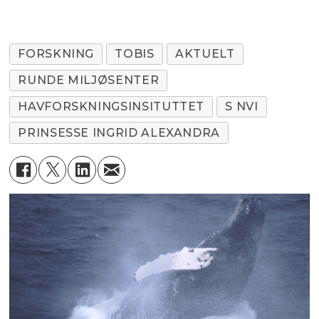
FORSKNING
TOBIS
AKTUELT
RUNDE MILJØSENTER
HAVFORSKNINGSINSITUTTET
S NVI
PRINSESSE INGRID ALEXANDRA