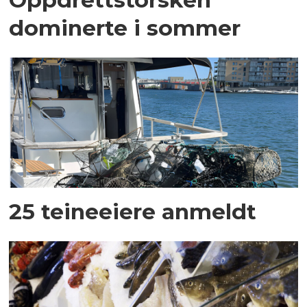
dominerte i sommer
25 teineeiere anmeldt