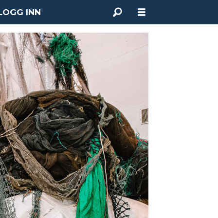
LOGG INN