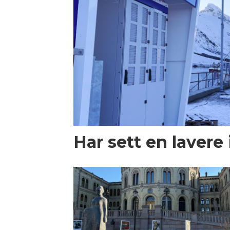
Har sett en lavere