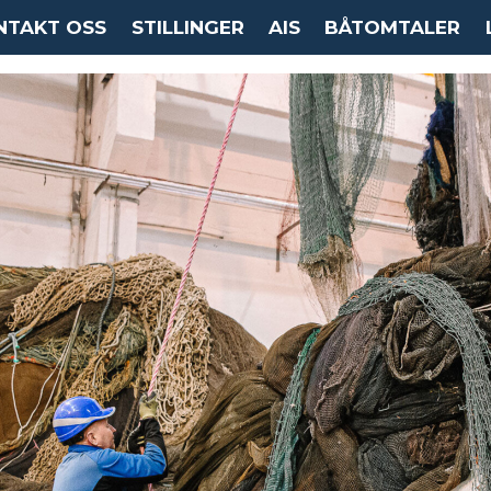
NTAKT OSS
STILLINGER
AIS
BÅTOMTALER