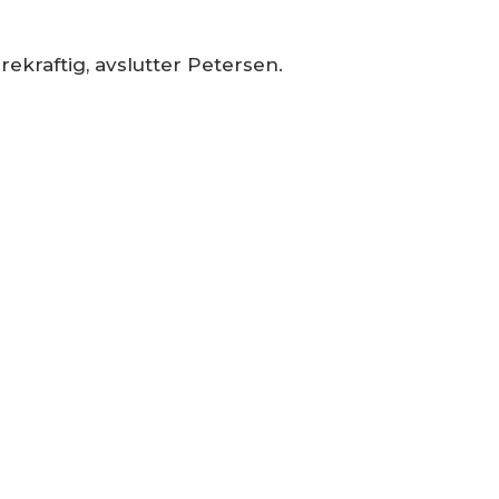
rekraftig, avslutter Petersen.