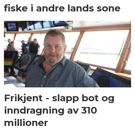
fiske i andre lands sone
Frikjent - slapp bot og
inndragning av 310
millioner