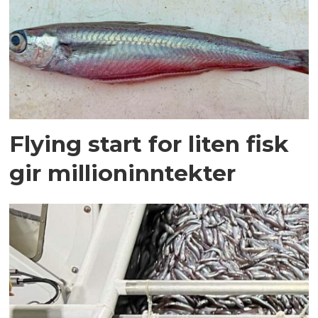
Flying start for liten fisk
gir millioninntekter