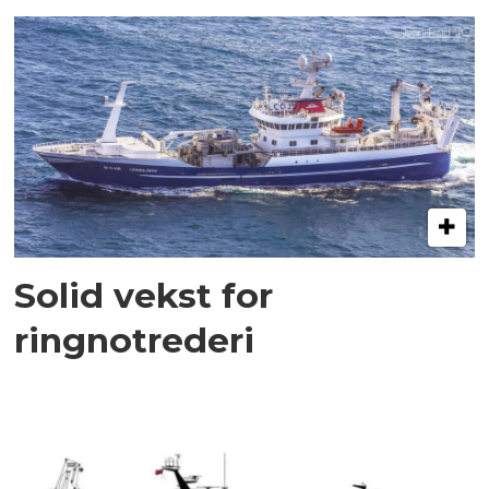
Solid vekst for
ringnotrederi