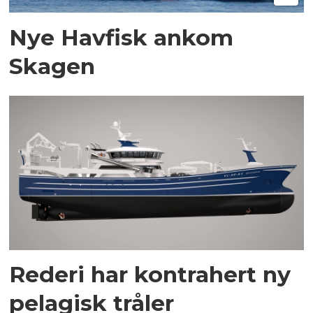
Nye Havfisk ankom
Skagen
Rederi har kontrahert ny
pelagisk tråler