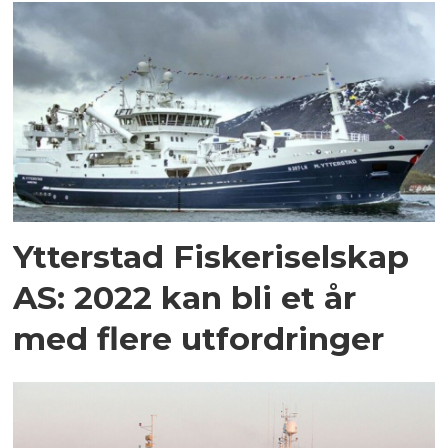
Ytterstad Fiskeriselskap
AS: 2022 kan bli et år
med flere utfordringer