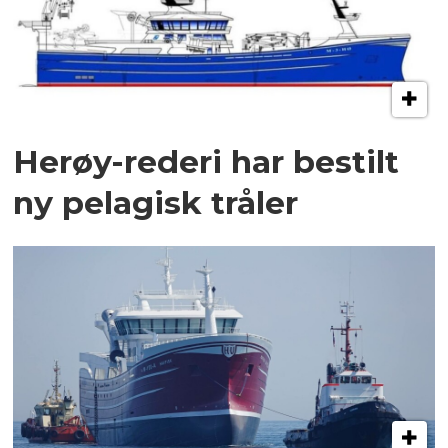
Herøy-rederi har bestilt
ny pelagisk tråler