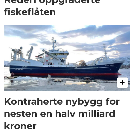
fiskeflåten
Kontraherte nybygg for
nesten en halv milliard
kroner