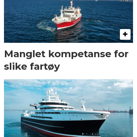
Manglet kompetanse for
slike fartøy