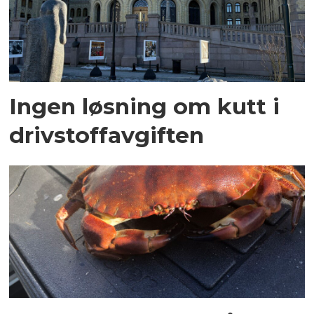
Ingen løsning om kutt i
drivstoffavgiften