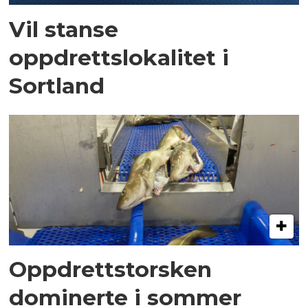
Vil stanse
oppdrettslokalitet i
Sortland
Oppdrettstorsken
dominerte i sommer