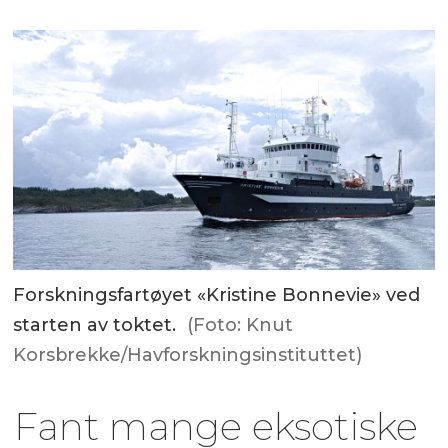
Forskningsfartøyet «Kristine Bonnevie» ved
starten av toktet.
(Foto: Knut
Korsbrekke/Havforskningsinstituttet)
Fant mange eksotiske