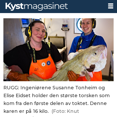
RUGG: Ingeniørene Susanne Tonheim og
Elise Eidset holder den største torsken som
kom fra den første delen av toktet. Denne
karen er på 16 kilo.
(Foto: Knut