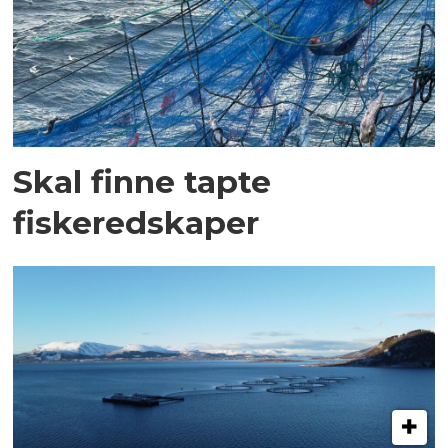
Skal finne tapte
fiskeredskaper