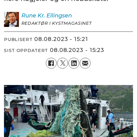
Rune Kr.
Ellingsen
REDAKTØR I KYSTMAGASINET
08.08.2023 - 15:21
PUBLISERT
08.08.2023 - 15:23
SIST OPPDATERT