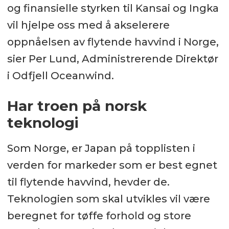
og finansielle styrken til Kansai og Ingka
vil hjelpe oss med å akselerere
oppnåelsen av flytende havvind i Norge,
sier Per Lund, Administrerende Direktør
i Odfjell Oceanwind.
Har troen på norsk
teknologi
Som Norge, er Japan på topplisten i
verden for markeder som er best egnet
til flytende havvind, hevder de.
Teknologien som skal utvikles vil være
beregnet for tøffe forhold og store