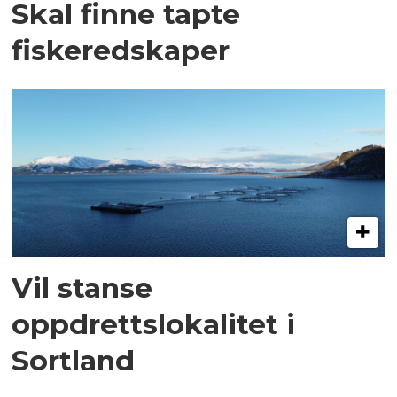
Skal finne tapte
fiskeredskaper
Vil stanse
oppdrettslokalitet i
Sortland