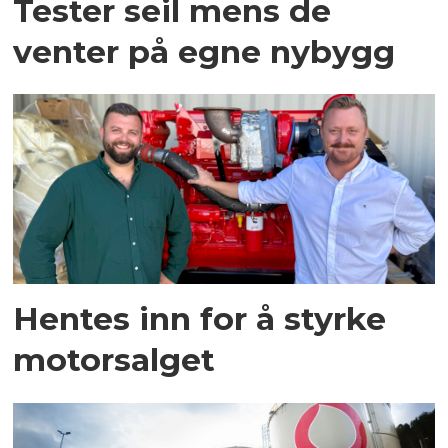
Tester seil mens de
venter på egne nybygg
Hentes inn for å styrke
motorsalget