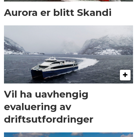
Aurora er blitt Skandi
Vil ha uavhengig
evaluering av
driftsutfordringer