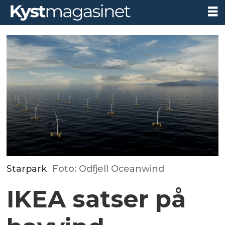
Starpark
Foto: Odfjell Oceanwind
IKEA satser på