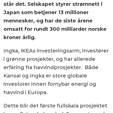
står det. Selskapet styrer strømnett i
Japan som betjener 13 millioner
mennesker, og har de siste årene
omsatt for rundt 300 milliarder norske
kroner årlig.
Ingka, IKEAs investeringsarm, investerer
i grønne prosjekter, og har allerede
erfaring fra havvindprosjekter. Både
Kansai og Ingka er store globale
investorer innen fornybar energi og
havvind i Europa.
Dette blir det første fullskala prosjektet