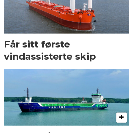
Får sitt første
vindassisterte skip