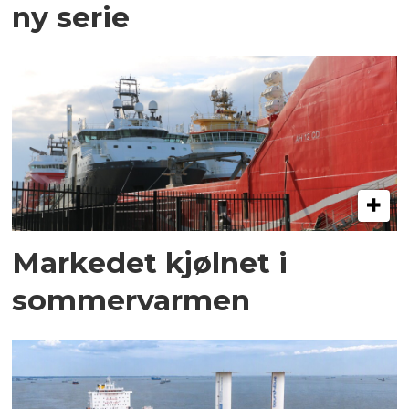
ny serie
Markedet kjølnet i
sommervarmen