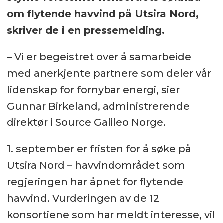
om flytende havvind på Utsira Nord,
skriver de i en pressemelding.
– Vi er begeistret over å samarbeide
med anerkjente partnere som deler vår
lidenskap for fornybar energi, sier
Gunnar Birkeland, administrerende
direktør i Source Galileo Norge.
1. september er fristen for å søke på
Utsira Nord – havvindområdet som
regjeringen har åpnet for flytende
havvind. Vurderingen av de 12
konsortiene som har meldt interesse, vil