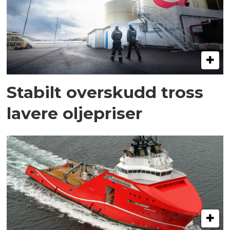
Stabilt overskudd tross
lavere oljepriser