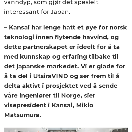
vanndyp, som gjør det spesielt
interessant for Japan.
– Kansai har lenge hatt et øye for norsk
teknologi innen flytende havvind, og
dette partnerskapet er ideelt for å ta
med kunnskap og erfaring tilbake til
det japanske markedet. Vi er glade for
å ta del i UtsiraVIND og ser frem til å
delta aktivt i prosjektet ved å sende
våre ingeniører til Norge, sier
visepresident i Kansai, Mikio
Matsumura.