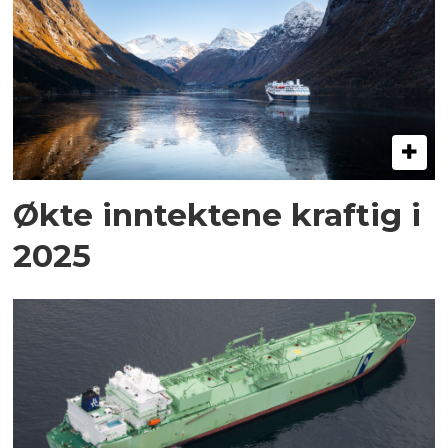
Økte inntektene kraftig i
2025