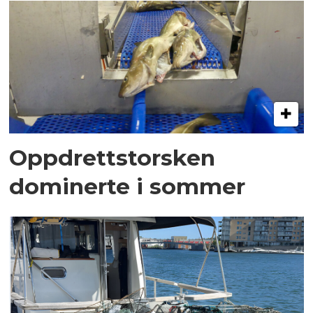
Oppdrettstorsken
dominerte i sommer