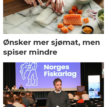
Ønsker mer sjømat, men
spiser mindre