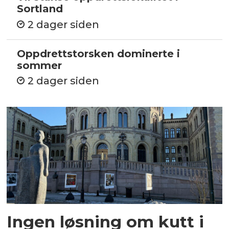
Sortland
2 dager siden
Oppdrettstorsken dominerte i
sommer
2 dager siden
Ingen løsning om kutt i