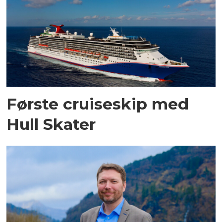
Første cruiseskip med
Hull Skater