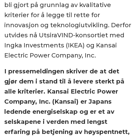
bli gjort på grunnlag av kvalitative
kriterier for å legge til rette for
innovasjon og teknologiutvikling. Derfor
utvides nå UtsiraVIND-konsortiet med
Ingka Investments (IKEA) og Kansai
Electric Power Company, Inc.
I pressemeldingen skriver de at det
gjør dem i stand til å levere sterkt på
alle kriterier. Kansai Electric Power
Company, Inc. (Kansai) er Japans
ledende energiselskap og er et av
selskapene i verden med lengst
erfaring på betjening av høyspentnett,