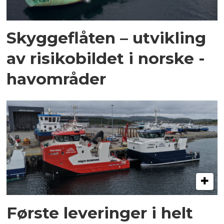
Skyggeflåten – utvikling
av risikobildet i norske ­
havområder
Første leveringer i helt