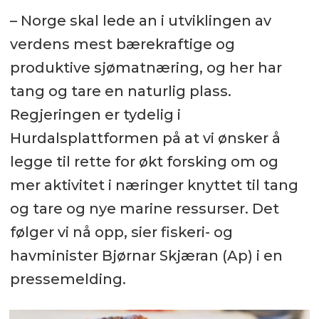
– Norge skal lede an i utviklingen av
verdens mest bærekraftige og
produktive sjømatnæring, og her har
tang og tare en naturlig plass.
Regjeringen er tydelig i
Hurdalsplattformen på at vi ønsker å
legge til rette for økt forsking om og
mer aktivitet i næringer knyttet til tang
og tare og nye marine ressurser. Det
følger vi nå opp, sier fiskeri- og
havminister Bjørnar Skjæran (Ap) i en
pressemelding.