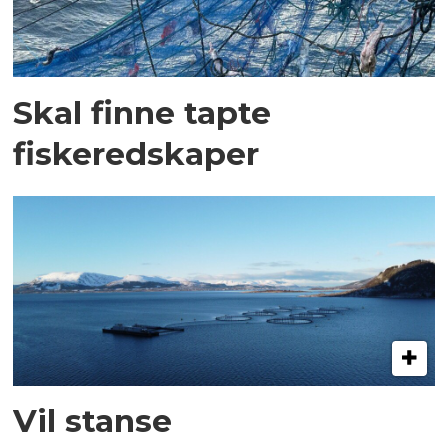
Skal finne tapte
fiskeredskaper
Vil stanse