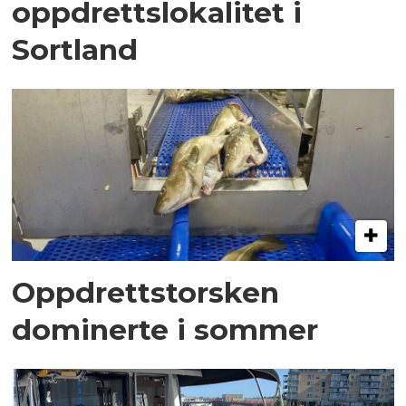
oppdrettslokalitet i
Sortland
Oppdrettstorsken
dominerte i sommer