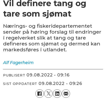
Vil definere tang og
tare som sjømat
Nærings- og fiskeridepartementet
sender på høring forslag til endringer
i regelverket slik at tang og tare
defineres som sjømat og dermed kan
markedsføres i utlandet.
Alf
Fagerheim
09.08.2022 - 09:16
PUBLISERT
09.08.2022 - 09:26
SIST OPPDATERT