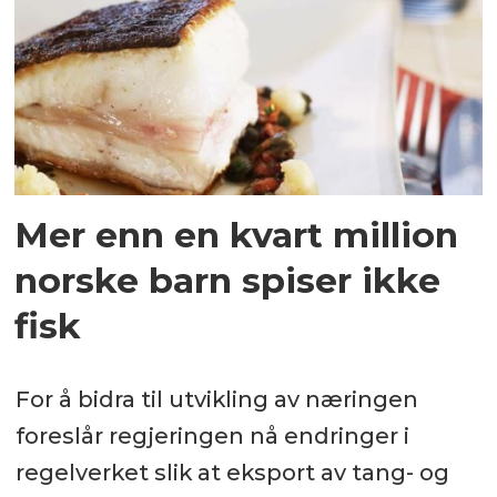
Mer enn en kvart million
norske barn spiser ikke
fisk
For å bidra til utvikling av næringen
foreslår regjeringen nå endringer i
regelverket slik at eksport av tang- og