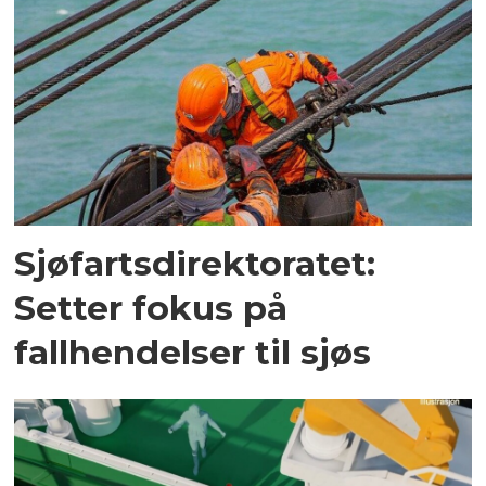
Sjøfartsdirektoratet:
Setter fokus på
fallhendelser til sjøs