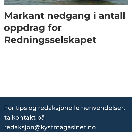
Markant nedgang i antall
oppdrag for
Redningsselskapet
For tips og redaksjonelle henvendelser,
ta kontakt på
redaksjon@kystmagasinet.no