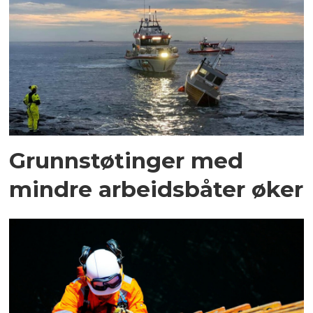
Grunnstøtinger med
mindre arbeidsbåter øker