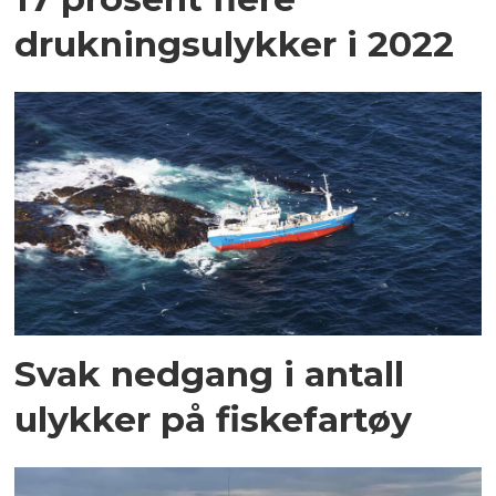
drukningsulykker i 2022
Svak nedgang i antall
ulykker på fiskefartøy