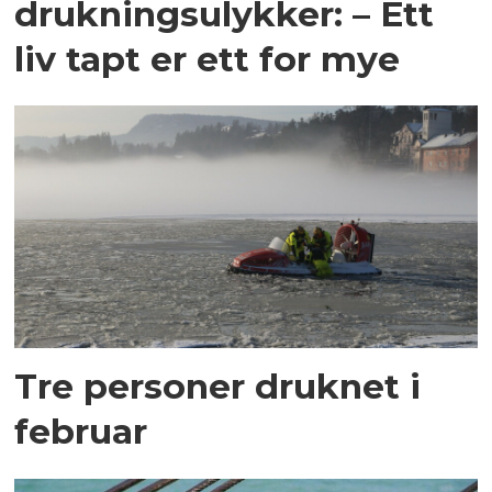
drukningsulykker: – Ett
liv tapt er ett for mye
Tre personer druknet i
februar