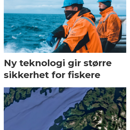
Ny teknologi gir større
sikkerhet for fiskere