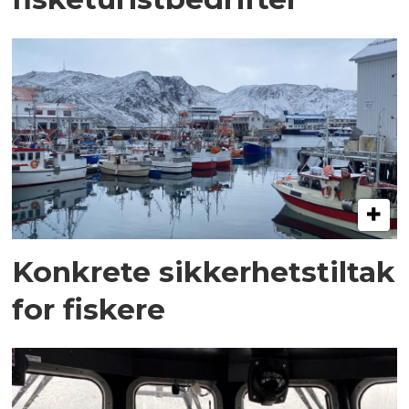
Konkrete sikkerhetstiltak
for fiskere