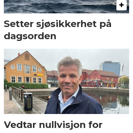
Setter sjøsikkerhet på
dagsorden
Vedtar nullvisjon for