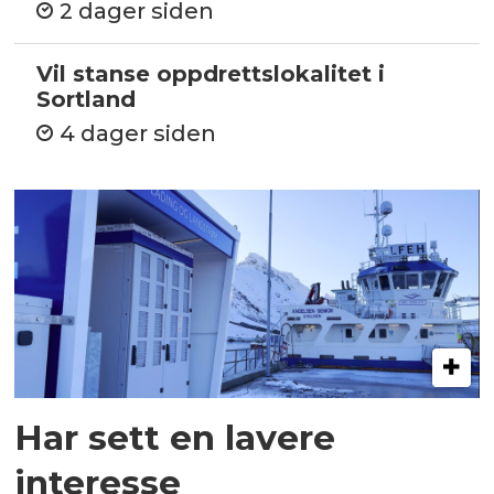
2 dager siden
Vil stanse oppdrettslokalitet i
Sortland
4 dager siden
Har sett en lavere
interesse