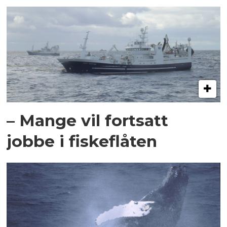
– Mange vil fortsatt
jobbe i fiskeflåten