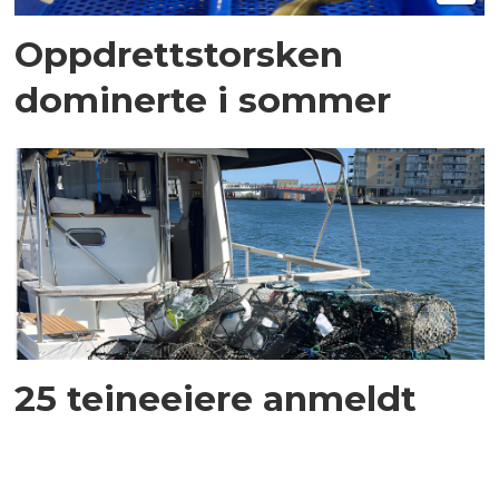
Oppdrettstorsken
dominerte i sommer
25 teineeiere anmeldt