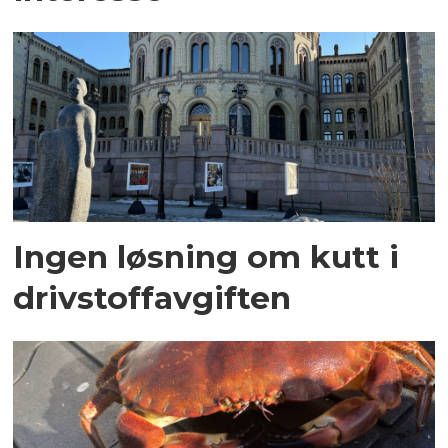
Ingen løsning om kutt i
drivstoffavgiften