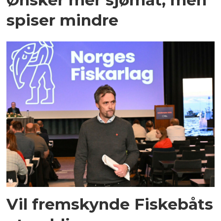
spiser mindre
Vil fremskynde Fiskebåts