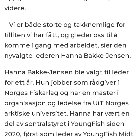
videre.
– Vi er både stolte og takknemlige for
tilliten vi har fått, og gleder oss til å
komme i gang med arbeidet, sier den
nyvalgte lederen Hanna Bakke-Jensen.
Hanna Bakke-Jensen ble valgt til leder
for ett år. Hun jobber som rådgiver i
Norges Fiskarlag og har en master i
organisasjon og ledelse fra UiT Norges
arktiske universitet. Hanna har vært en
del av sentralstyret i YoungFish siden
2020, først som leder av YoungFish Midt