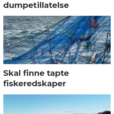
dumpetillatelse
Skal finne tapte
fiskeredskaper