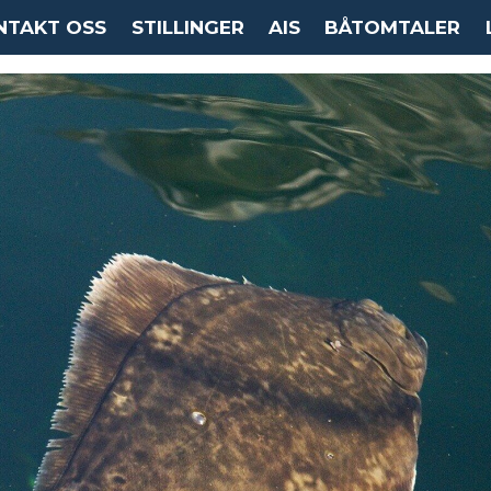
NTAKT OSS
STILLINGER
AIS
BÅTOMTALER