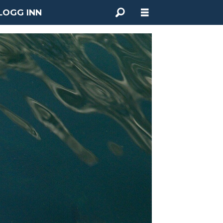
LOGG INN