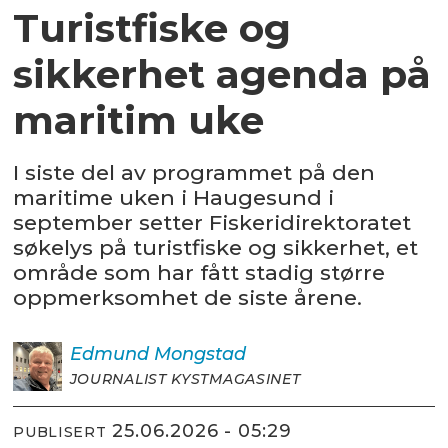
Turistfiske og
sikkerhet agenda på
maritim uke
I siste del av programmet på den
maritime uken i Haugesund i
september setter Fiskeridirektoratet
søkelys på turistfiske og sikkerhet, et
område som har fått stadig større
oppmerksomhet de siste årene.
Edmund
Mongstad
JOURNALIST KYSTMAGASINET
25.06.2026 - 05:29
PUBLISERT