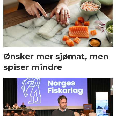
Ønsker mer sjømat, men
spiser mindre