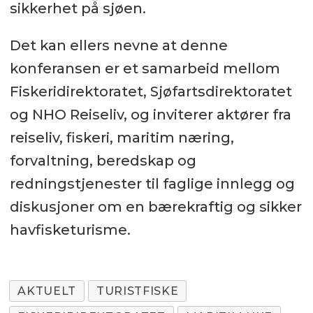
sikkerhet på sjøen.
Det kan ellers nevne at denne
konferansen er et samarbeid mellom
Fiskeridirektoratet, Sjøfartsdirektoratet
og NHO Reiseliv, og inviterer aktører fra
reiseliv, fiskeri, maritim næring,
forvaltning, beredskap og
redningstjenester til faglige innlegg og
diskusjoner om en bærekraftig og sikker
havfisketurisme.
AKTUELT
TURISTFISKE