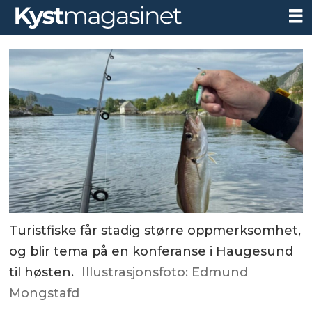
Turistfiske får stadig større oppmerksomhet,
og blir tema på en konferanse i Haugesund
til høsten.
Illustrasjonsfoto: Edmund
Mongstafd