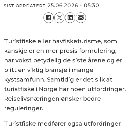
25.06.2026 - 05:30
SIST OPPDATERT
Turistfiske eller havfisketurisme, som
kanskje er en mer presis formulering,
har vokst betydelig de siste årene og er
blitt en viktig bransje i mange
kystsamfunn. Samtidig er det slik at
turistfiske i Norge har noen utfordringer.
Reiselivsnæringen ønsker bedre
reguleringer.
Turistfiske medfører også utfordringer