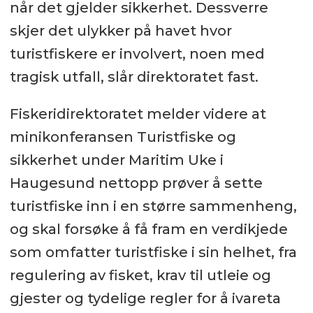
når det gjelder sikkerhet. Dessverre
skjer det ulykker på havet hvor
turistfiskere er involvert, noen med
tragisk utfall, slår direktoratet fast.
Fiskeridirektoratet melder videre at
minikonferansen Turistfiske og
sikkerhet under Maritim Uke i
Haugesund nettopp prøver å sette
turistfiske inn i en større sammenheng,
og skal forsøke å få fram en verdikjede
som omfatter turistfiske i sin helhet, fra
regulering av fisket, krav til utleie og
gjester og tydelige regler for å ivareta