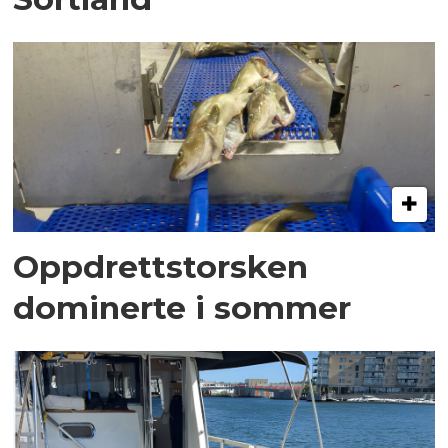
Oppdrettstorsken
dominerte i sommer