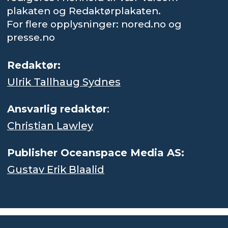
plakaten og Redaktørplakaten.
For flere opplysninger: nored.no og
presse.no
Redaktør:
Ulrik Tallhaug Sydnes
Ansvarlig redaktør
:
Christian Lawley
Publisher Oceanspace Media AS:
Gustav Erik Blaalid