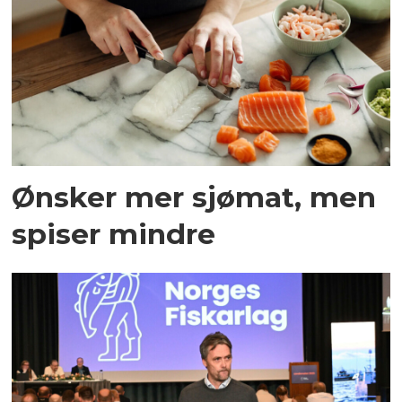
Ønsker mer sjømat, men
spiser mindre