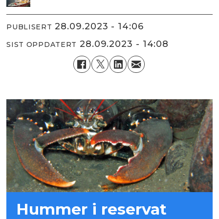
28.09.2023 - 14:06
PUBLISERT
28.09.2023 - 14:08
SIST OPPDATERT
Hummer i reservat