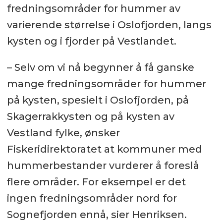
fredningsområder for hummer av
varierende størrelse i Oslofjorden, langs
kysten og i fjorder på Vestlandet.
– Selv om vi nå begynner å få ganske
mange fredningsområder for hummer
på kysten, spesielt i Oslofjorden, på
Skagerrakkysten og på kysten av
Vestland fylke, ønsker
Fiskeridirektoratet at kommuner med
hummerbestander vurderer å foreslå
flere områder. For eksempel er det
ingen fredningsområder nord for
Sognefjorden ennå, sier Henriksen.