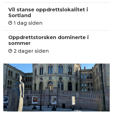
Vil stanse oppdrettslokalitet i
Sortland
1 dag siden
Oppdrettstorsken dominerte i
sommer
2 dager siden