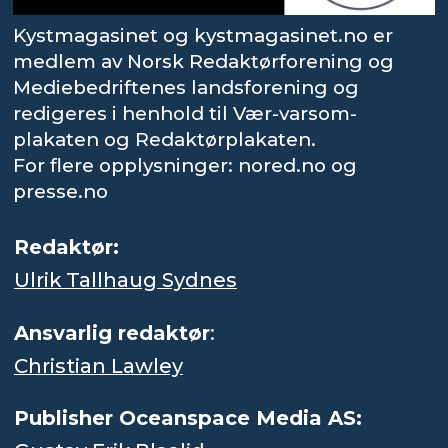
Kystmagasinet og kystmagasinet.no er
medlem av Norsk Redaktørforening og
Mediebedriftenes landsforening og
redigeres i henhold til Vær-varsom-
plakaten og Redaktørplakaten.
For flere opplysninger: nored.no og
presse.no
Redaktør:
Ulrik Tallhaug Sydnes
Ansvarlig redaktør
:
Christian Lawley
Publisher Oceanspace Media AS: