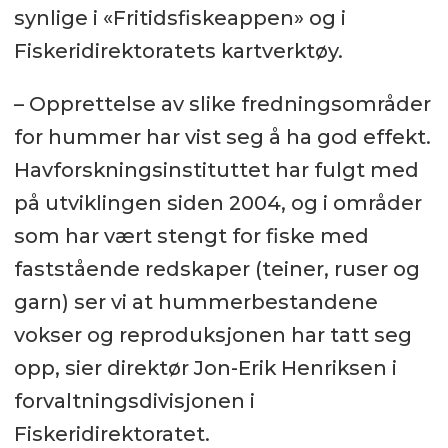
synlige i «Fritidsfiskeappen» og i
Fiskeridirektoratets kartverktøy.
– Opprettelse av slike fredningsområder
for hummer har vist seg å ha god effekt.
Havforskningsinstituttet har fulgt med
på utviklingen siden 2004, og i områder
som har vært stengt for fiske med
faststående redskaper (teiner, ruser og
garn) ser vi at hummerbestandene
vokser og reproduksjonen har tatt seg
opp, sier direktør Jon-Erik Henriksen i
forvaltningsdivisjonen i
Fiskeridirektoratet.