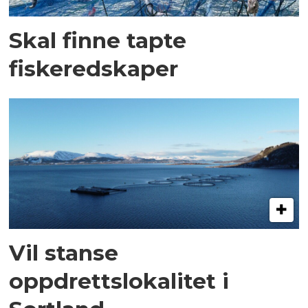
Skal finne tapte
fiskeredskaper
Vil stanse
oppdrettslokalitet i