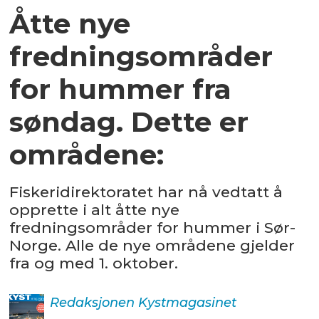
Åtte nye
fredningsområder
for hummer fra
søndag. Dette er
områdene:
Fiskeridirektoratet har nå vedtatt å
opprette i alt åtte nye
fredningsområder for hummer i Sør-
Norge. Alle de nye områdene gjelder
fra og med 1. oktober.
Redaksjonen
Kystmagasinet