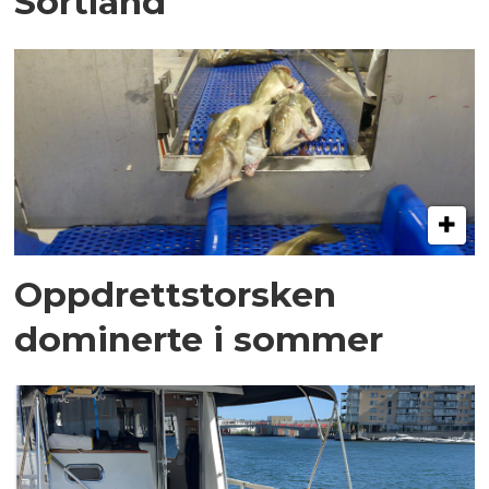
Sortland
Oppdrettstorsken
dominerte i sommer