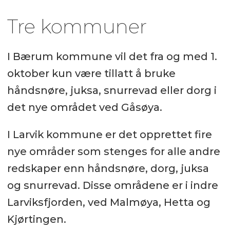
Tre kommuner
I Bærum kommune vil det fra og med 1.
oktober kun være tillatt å bruke
håndsnøre, juksa, snurrevad eller dorg i
det nye området ved Gåsøya.
I Larvik kommune er det opprettet fire
nye områder som stenges for alle andre
redskaper enn håndsnøre, dorg, juksa
og snurrevad. Disse områdene er i indre
Larviksfjorden, ved Malmøya, Hetta og
Kjørtingen.