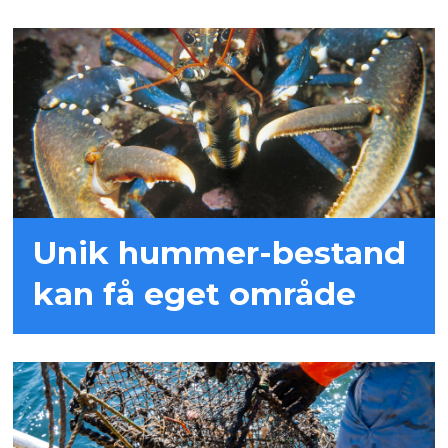
Unik hummer-bestand
kan få eget område