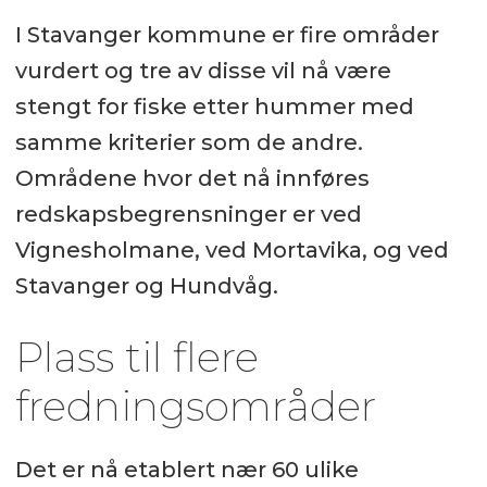
I Stavanger kommune er fire områder
vurdert og tre av disse vil nå være
stengt for fiske etter hummer med
samme kriterier som de andre.
Områdene hvor det nå innføres
redskapsbegrensninger er ved
Vignesholmane, ved Mortavika, og ved
Stavanger og Hundvåg.
Plass til flere
fredningsområder
Det er nå etablert nær 60 ulike