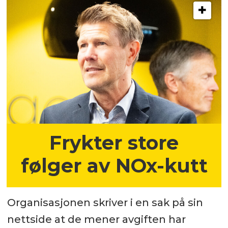
Frykter store
følger av NOx-kutt
Organisasjonen skriver i en sak på sin
nettside at de mener avgiften har