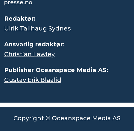
presse.no
Redaktør:
Ulrik Tallhaug Sydnes
Ansvarlig redaktør
:
Christian Lawley
Publisher Oceanspace Media AS:
Gustav Erik Blaalid
Copyright © Oceanspace Media AS