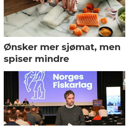
Ønsker mer sjømat, men
spiser mindre