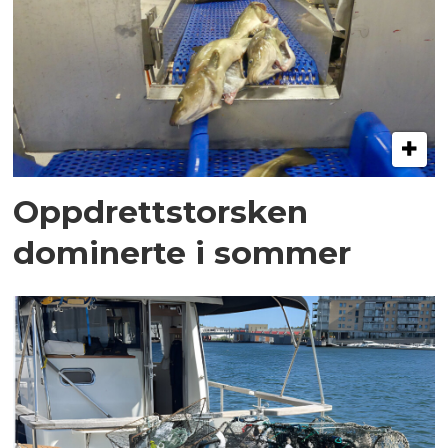
Oppdrettstorsken
dominerte i sommer