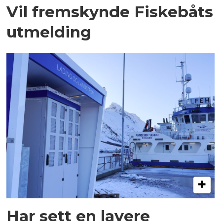
Vil fremskynde Fiskebåts
utmelding
Har sett en lavere