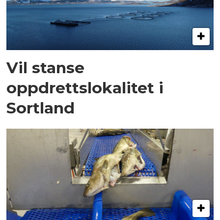
Vil stanse
oppdrettslokalitet i
Sortland