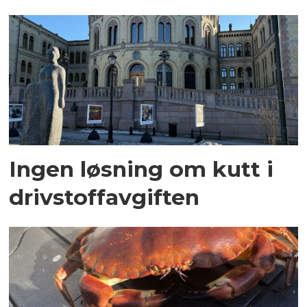
Ingen løsning om kutt i
drivstoffavgiften