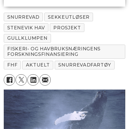
SNURREVAD
SEKKEUTLØSER
STENEVIK HAV
PROSJEKT
GULLKLUMPEN
FISKERI- OG HAVBRUKSNÆRINGENS
FORSKNINGSFINANSIERING
FHF
AKTUELT
SNURREVADFARTØY