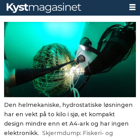
Den helmekaniske, hydrostatiske løsningen
har en vekt på to kilo i sjø, et kompakt
design mindre enn et A4-ark og har ingen
elektronikk.
Skjermdump: Fiskeri- og