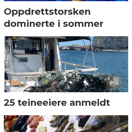
Oppdrettstorsken
dominerte i sommer
25 teineeiere anmeldt