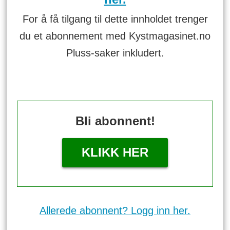
For å få tilgang til dette innholdet trenger
du et abonnement med Kystmagasinet.no
Pluss-saker inkludert.
Bli abonnent!
KLIKK HER
Allerede abonnent? Logg inn her.