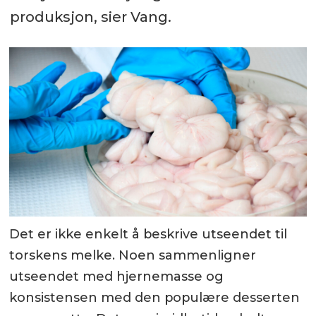
produksjon, sier Vang.
Det er ikke enkelt å beskrive utseendet til
torskens melke. Noen sammenligner
utseendet med hjernemasse og
konsistensen med den populære desserten