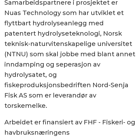
Samarbeidspartnere i prosjektet er
Nuas Technology som har utviklet et
flyttbart hydrolyseanlegg med
patentert hydrolyseteknologi, Norsk
teknisk-naturvitenskapelige universitet
(NTNU) som skal jobbe med blant annet
inndamping og seperasjon av
hydrolysatet, og
fiskeproduksjonsbedriften Nord-Senja
Fisk AS som er leverandør av
torskemelke.
Arbeidet er finansiert av FHF - Fiskeri- og
havbruksnæringens