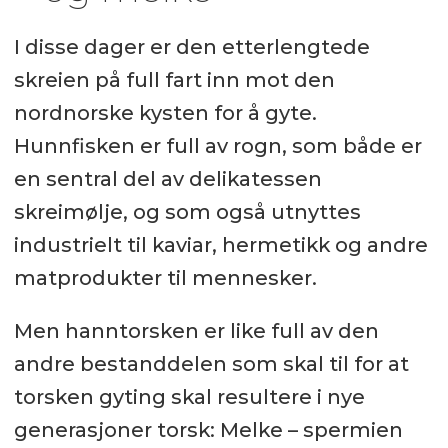
I disse dager er den etterlengtede
skreien på full fart inn mot den
nordnorske kysten for å gyte.
Hunnfisken er full av rogn, som både er
en sentral del av delikatessen
skreimølje, og som også utnyttes
industrielt til kaviar, hermetikk og andre
matprodukter til mennesker.
Men hanntorsken er like full av den
andre bestanddelen som skal til for at
torsken gyting skal resultere i nye
generasjoner torsk: Melke – spermien