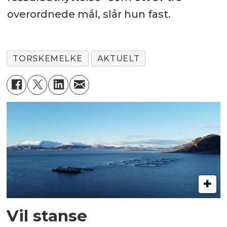
overordnede mål, slår hun fast.
TORSKEMELKE
AKTUELT
Vil stanse