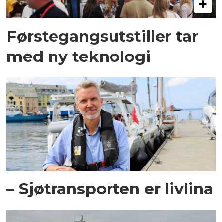
Førstegangsutstiller tar
med ny teknologi
– Sjøtransporten er livlina