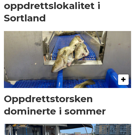
oppdrettslokalitet i
Sortland
Oppdrettstorsken
dominerte i sommer