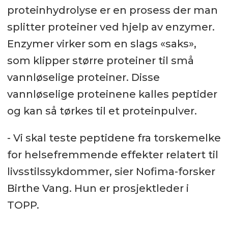
proteinhydrolyse er en prosess der man
splitter proteiner ved hjelp av enzymer.
Enzymer virker som en slags «saks»,
som klipper større proteiner til små
vannløselige proteiner. Disse
vannløselige proteinene kalles peptider
og kan så tørkes til et proteinpulver.
- Vi skal teste peptidene fra torskemelke
for helsefremmende effekter relatert til
livsstilssykdommer, sier Nofima-forsker
Birthe Vang. Hun er prosjektleder i
TOPP.