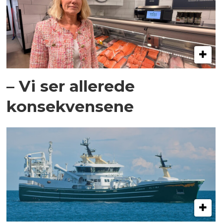
– Vi ser allerede
konsekvensene