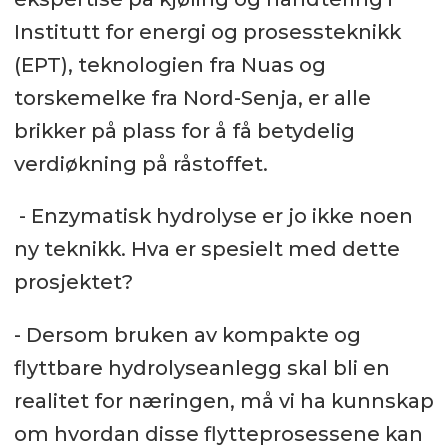
Institutt for energi og prosessteknikk
(EPT), teknologien fra Nuas og
torskemelke fra Nord-Senja, er alle
brikker på plass for å få betydelig
verdiøkning på råstoffet.
- Enzymatisk hydrolyse er jo ikke noen
ny teknikk. Hva er spesielt med dette
prosjektet?
- Dersom bruken av kompakte og
flyttbare hydrolyseanlegg skal bli en
realitet for næringen, må vi ha kunnskap
om hvordan disse flytteprosessene kan