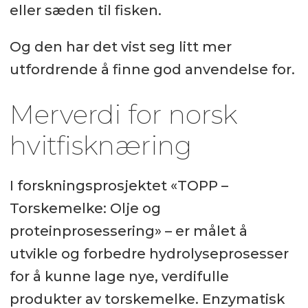
eller sæden til fisken.
Og den har det vist seg litt mer
utfordrende å finne god anvendelse for.
Merverdi for norsk
hvitfisknæring
I forskningsprosjektet «TOPP –
Torskemelke: Olje og
proteinprosessering» – er målet å
utvikle og forbedre hydrolyseprosesser
for å kunne lage nye, verdifulle
produkter av torskemelke. Enzymatisk