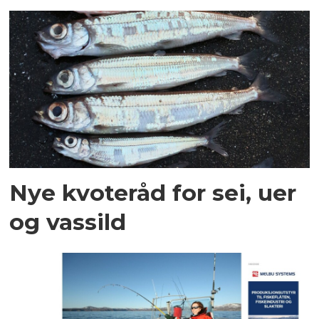
Nye kvoteråd for sei, uer
og vassild