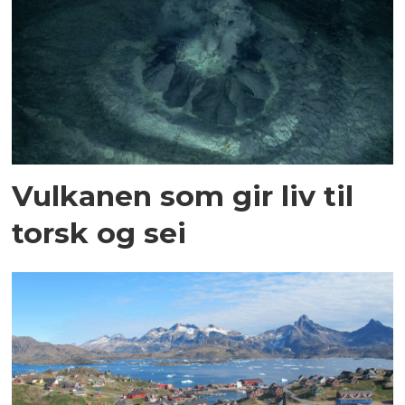
Vulkanen som gir liv til
torsk og sei