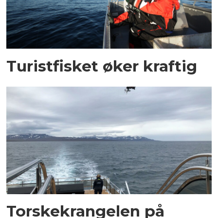
Turistfisket øker kraftig
Torskekrangelen på