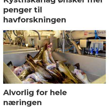
penger til
havforskningen
Alvorlig for hele
næringen