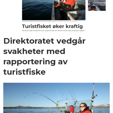
Direktoratet vedgår
svakheter med
rapportering av
turistfiske