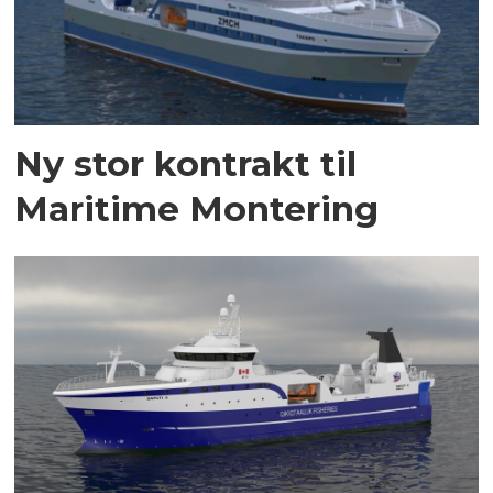
Ny stor kontrakt til
Maritime Montering