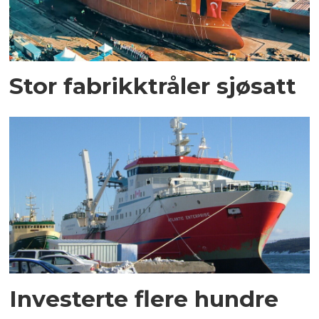
Stor fabrikktråler sjøsatt
Investerte flere hundre