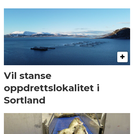
Vil stanse
oppdrettslokalitet i
Sortland