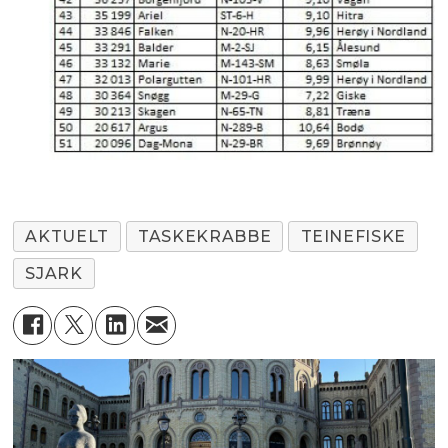
AKTUELT
TASKEKRABBE
TEINEFISKE
SJARK