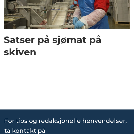
Satser på sjømat på
skiven
For tips og redaksjonelle henvendelser,
ta kontakt på