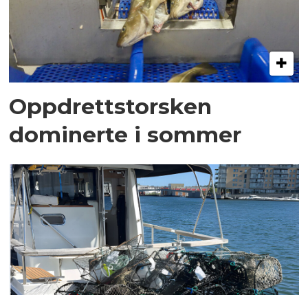
Oppdrettstorsken
dominerte i sommer