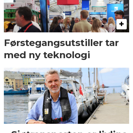
Førstegangsutstiller tar
med ny teknologi