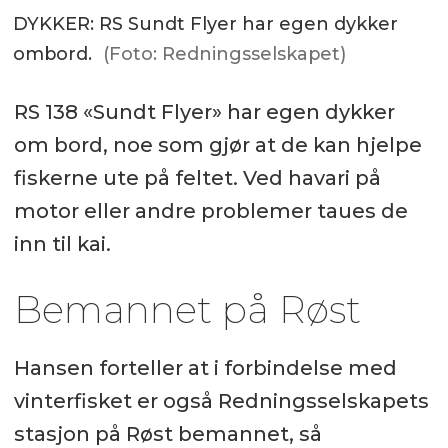
DYKKER: RS Sundt Flyer har egen dykker
ombord.
(Foto: Redningsselskapet)
RS 138 «Sundt Flyer» har egen dykker
om bord, noe som gjør at de kan hjelpe
fiskerne ute på feltet. Ved havari på
motor eller andre problemer taues de
inn til kai.
Bemannet på Røst
Hansen forteller at i forbindelse med
vinterfisket er også Redningsselskapets
stasjon på Røst bemannet, så