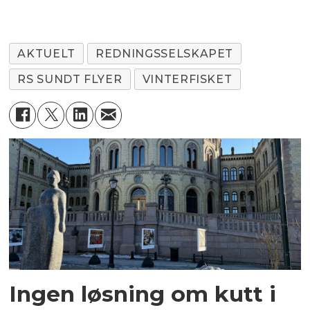
AKTUELT
REDNINGSSELSKAPET
RS SUNDT FLYER
VINTERFISKET
Ingen løsning om kutt i