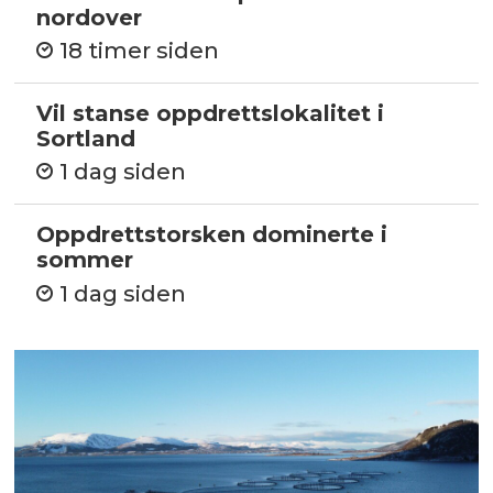
nordover
18 timer siden
Vil stanse oppdrettslokalitet i
Sortland
1 dag siden
Oppdrettstorsken dominerte i
sommer
1 dag siden