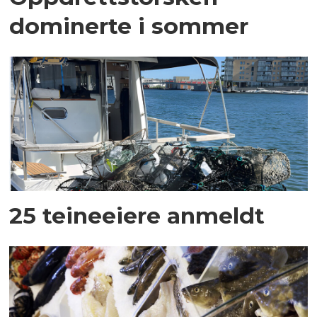
dominerte i sommer
25 teineeiere anmeldt