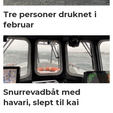
Tre personer druknet i
februar
Snurrevadbåt med
havari, slept til kai