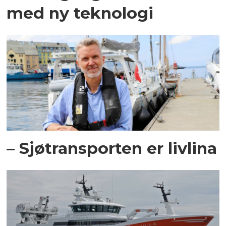
med ny teknologi
– Sjøtransporten er livlina