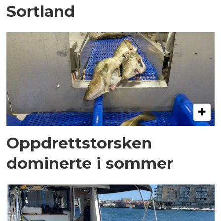
Sortland
Oppdrettstorsken
dominerte i sommer