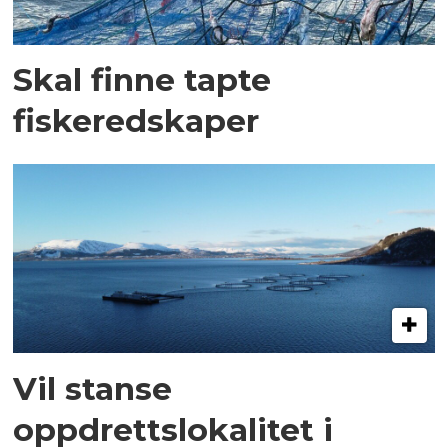
Skal finne tapte
fiskeredskaper
Vil stanse
oppdrettslokalitet i