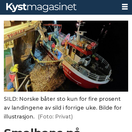
SILD: Norske båter sto kun for fire prosent
av landingene av sild i forrige uke. Bilde for
illustrasjon.
(Foto: Privat)