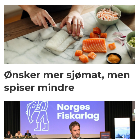
Ønsker mer sjømat, men
spiser mindre