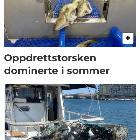
Oppdrettstorsken
dominerte i sommer