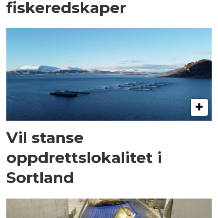
fiskeredskaper
Vil stanse
oppdrettslokalitet i
Sortland