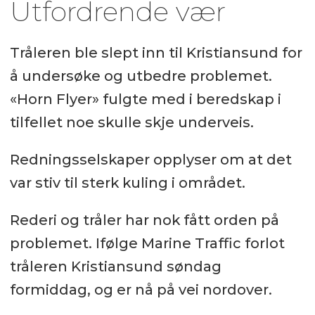
Utfordrende vær
Tråleren ble slept inn til Kristiansund for
å undersøke og utbedre problemet.
«Horn Flyer» fulgte med i beredskap i
tilfellet noe skulle skje underveis.
Redningsselskaper opplyser om at det
var stiv til sterk kuling i området.
Rederi og tråler har nok fått orden på
problemet. Ifølge Marine Traffic forlot
tråleren Kristiansund søndag
formiddag, og er nå på vei nordover.