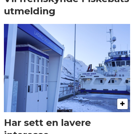
utmelding
Har sett en lavere