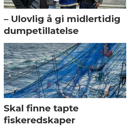
– Ulovlig å gi midlertidig
dumpetillatelse
Skal finne tapte
fiskeredskaper