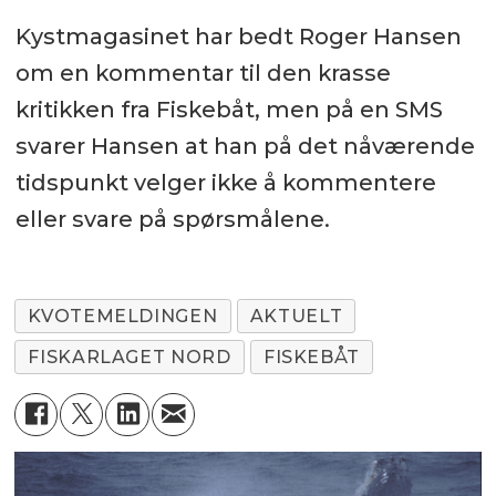
Kystmagasinet har bedt Roger Hansen
om en kommentar til den krasse
kritikken fra Fiskebåt, men på en SMS
svarer Hansen at han på det nåværende
tidspunkt velger ikke å kommentere
eller svare på spørsmålene.
KVOTEMELDINGEN
AKTUELT
FISKARLAGET NORD
FISKEBÅT