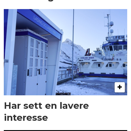
Har sett en lavere
interesse