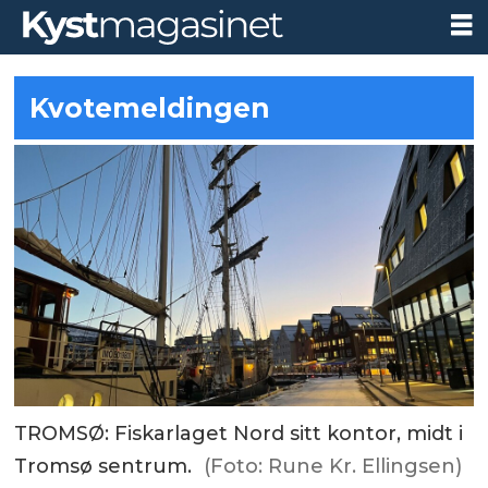
Kvotemeldingen
TROMSØ: Fiskarlaget Nord sitt kontor, midt i
Tromsø sentrum.
(Foto: Rune Kr. Ellingsen)