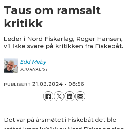
Taus om ramsalt
kritikk
Leder i Nord Fiskarlag, Roger Hansen,
vil ikke svare på kritikken fra Fiskebåt.
Edd
Meby
JOURNALIST
21.03.2024 - 08:56
PUBLISERT
Det var på årsmøtet i Fiskebåt det ble