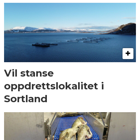
Vil stanse
oppdrettslokalitet i
Sortland