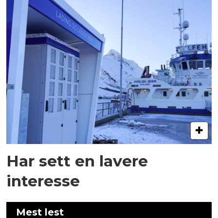
Har sett en lavere
interesse
Mest lest