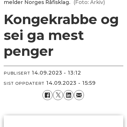
melder Norges Råfisklag.
(Foto: Arkiv)
Kongekrabbe og
sei ga mest
penger
14.09.2023 - 13:12
PUBLISERT
14.09.2023 - 15:59
SIST OPPDATERT