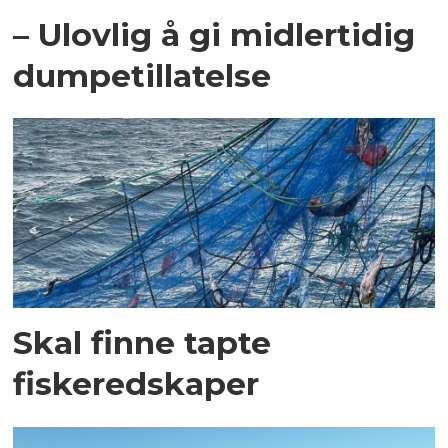
– Ulovlig å gi midlertidig
dumpetillatelse
Skal finne tapte
fiskeredskaper