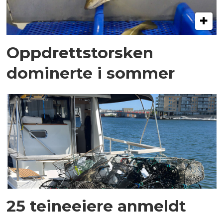
Oppdrettstorsken
dominerte i sommer
25 teineeiere anmeldt