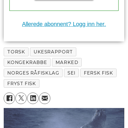
Allerede abonnent? Logg inn her.
TORSK
UKESRAPPORT
KONGEKRABBE
MARKED
NORGES RÅFISKLAG
SEI
FERSK FISK
FRYST FISK