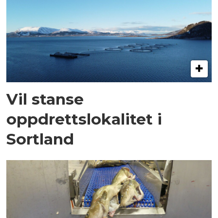
Vil stanse
oppdrettslokalitet i
Sortland