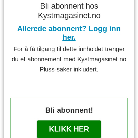
Bli abonnent hos
Kystmagasinet.no
Allerede abonnent? Logg inn
her.
For å få tilgang til dette innholdet trenger
du et abonnement med Kystmagasinet.no
Pluss-saker inkludert.
Bli abonnent!
KLIKK HER