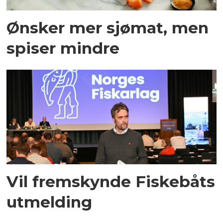
Ønsker mer sjømat, men
spiser mindre
Vil fremskynde Fiskebåts
utmelding