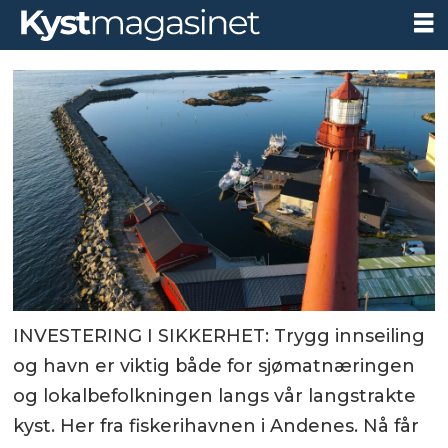
INVESTERING I SIKKERHET: Trygg innseiling
og havn er viktig både for sjømatnæringen
og lokalbefolkningen langs vår langstrakte
kyst. Her fra fiskerihavnen i Andenes. Nå får