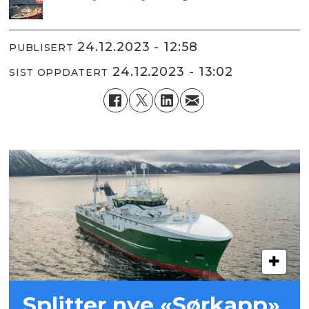
24.12.2023 - 12:58
PUBLISERT
24.12.2023 - 13:02
SIST OPPDATERT
Splitter nye «Sørkapp»