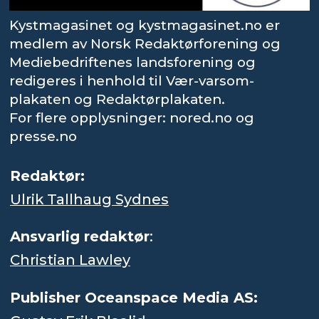
Kystmagasinet og kystmagasinet.no er
medlem av Norsk Redaktørforening og
Mediebedriftenes landsforening og
redigeres i henhold til Vær-varsom-
plakaten og Redaktørplakaten.
For flere opplysninger: nored.no og
presse.no
Redaktør:
Ulrik Tallhaug Sydnes
Ansvarlig redaktør
:
Christian Lawley
Publisher Oceanspace Media AS: