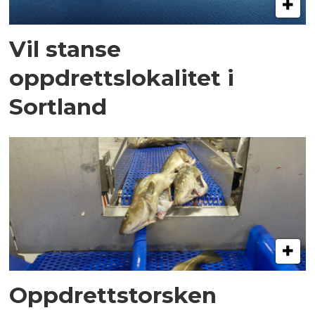
Vil stanse
oppdrettslokalitet i
Sortland
Oppdrettstorsken