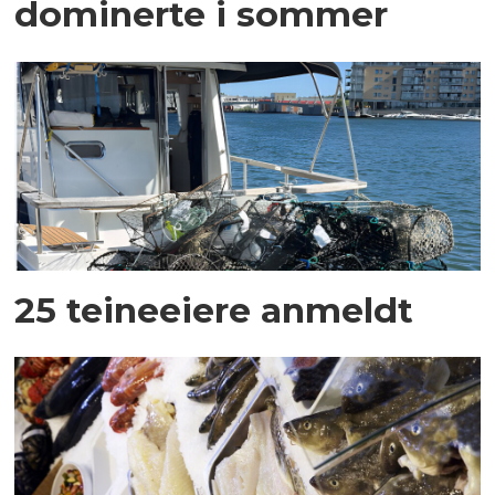
dominerte i sommer
25 teineeiere anmeldt