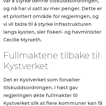
var å styrke denne tilskuddsordningen,
og nå har vi satt av mer penger. Dette er
et prioritert område for regjeringen, og
vi vil bidra til å styrke infrastrukturen
langs kysten, sier fiskeri- og havminister
Cecilie Myrseth.
Fullmaktene tilbake til
Kystverket
Det er Kystverket som forvalter
tilskuddsordningen. I høst gav
regjeringen økte fullmakter til
Kystverket slik at flere kommuner kan få