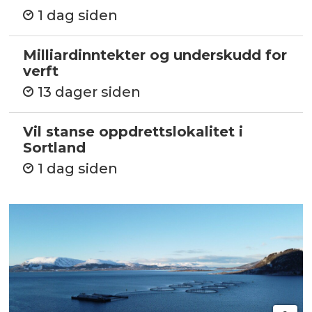
1 dag siden
Milliardinntekter og underskudd for
verft
13 dager siden
Vil stanse oppdrettslokalitet i
Sortland
1 dag siden