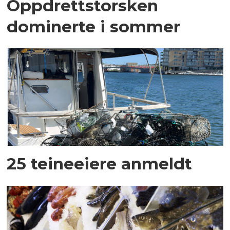
Oppdrettstorsken
dominerte i sommer
25 teineeiere anmeldt