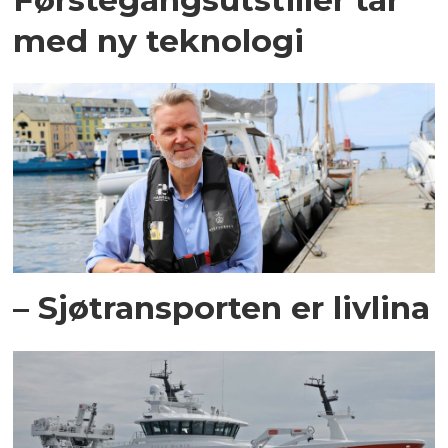
med ny teknologi
– Sjøtransporten er livlina