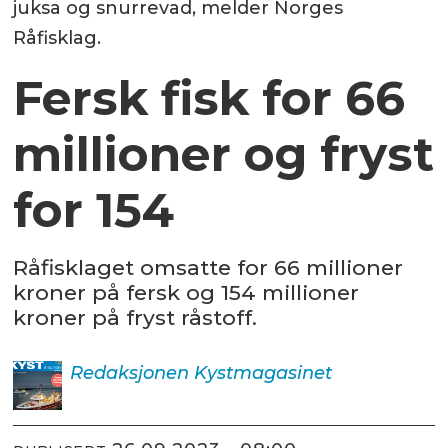
juksa og snurrevad, melder Norges
Råfisklag.
Fersk fisk for 66
millioner og fryst
for 154
Råfisklaget omsatte for 66 millioner
kroner på fersk og 154 millioner
kroner på fryst råstoff.
Redaksjonen
Kystmagasinet