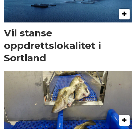
Vil stanse
oppdrettslokalitet i
Sortland