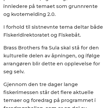
innledere på temaet som grunnrente
og kvotemelding 2.0.
I forhold til sistnevnte tema deltar både
Fiskeridirektoratet og Fiskebåt.
Brass Brothers fra Sula skal stå for den
kulturelle delen av åpningen, og ifølge
arrangøren blir dette en opplevelse for
seg selv.
Gjennom den tre dager lange
fiskerimessen står det flere aktuelle
temaer og foredrag på programmet i