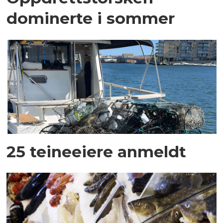
dominerte i sommer
25 teineeiere anmeldt