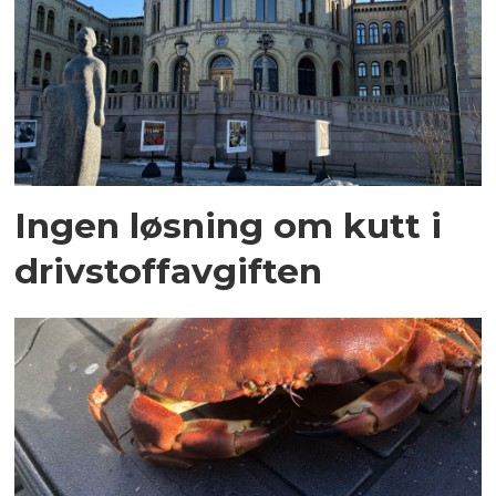
Ingen løsning om kutt i
drivstoffavgiften