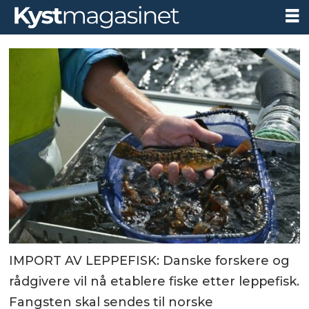
IMPORT AV LEPPEFISK: Danske forskere og
rådgivere vil nå etablere fiske etter leppefisk.
Fangsten skal sendes til norske