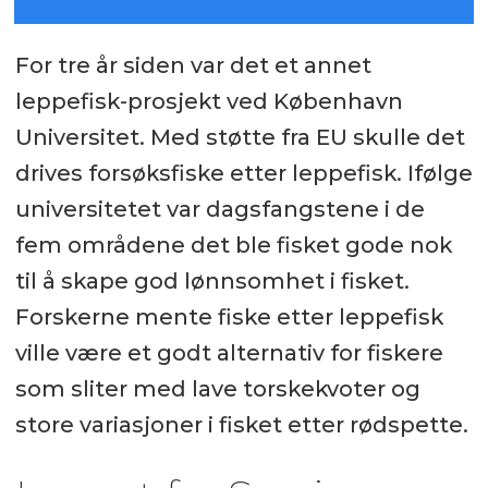
For tre år siden var det et annet
leppefisk-prosjekt ved København
Universitet. Med støtte fra EU skulle det
drives forsøksfiske etter leppefisk. Ifølge
universitetet var dagsfangstene i de
fem områdene det ble fisket gode nok
til å skape god lønnsomhet i fisket.
Forskerne mente fiske etter leppefisk
ville være et godt alternativ for fiskere
som sliter med lave torskekvoter og
store variasjoner i fisket etter rødspette.