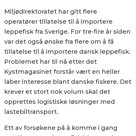
Miljødirektoratet har gitt flere
operatører tillatelse til å importere
leppefisk fra Sverige. For tre-fire år siden
var det også ønske fra flere om å få
tillatelse til å importere dansk leppefisk.
Problemet har til nå etter det
Kystmagasinet forstår vært en heller
laber interesse blant danske fiskere. Det
krever et stort nok volum skal det
opprettes logistiske løsninger med
lastebiltransport.
Ett av forsøkene på å komme i gang