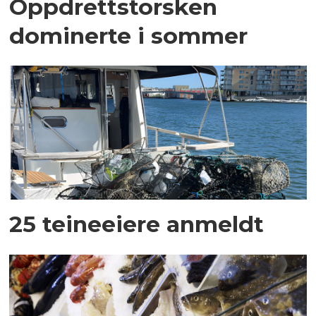
Oppdrettstorsken
dominerte i sommer
25 teineeiere anmeldt