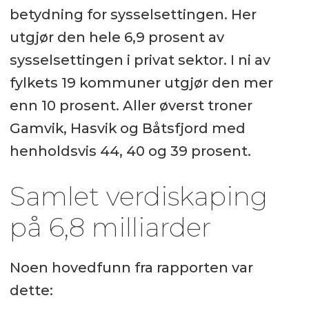
betydning for sysselsettingen. Her
utgjør den hele 6,9 prosent av
sysselsettingen i privat sektor. I ni av
fylkets 19 kommuner utgjør den mer
enn 10 prosent. Aller øverst troner
Gamvik, Hasvik og Båtsfjord med
henholdsvis 44, 40 og 39 prosent.
Samlet verdiskaping
på 6,8 milliarder
Noen hovedfunn fra rapporten var
dette: