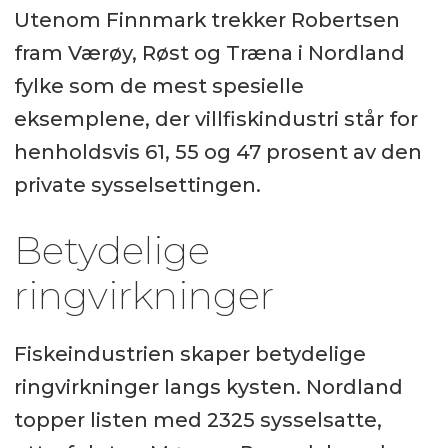
Utenom Finnmark trekker Robertsen
fram Værøy, Røst og Træna i Nordland
fylke som de mest spesielle
eksemplene, der villfiskindustri står for
henholdsvis 61, 55 og 47 prosent av den
private sysselsettingen.
Betydelige
ringvirkninger
Fiskeindustrien skaper betydelige
ringvirkninger langs kysten. Nordland
topper listen med 2325 sysselsatte,