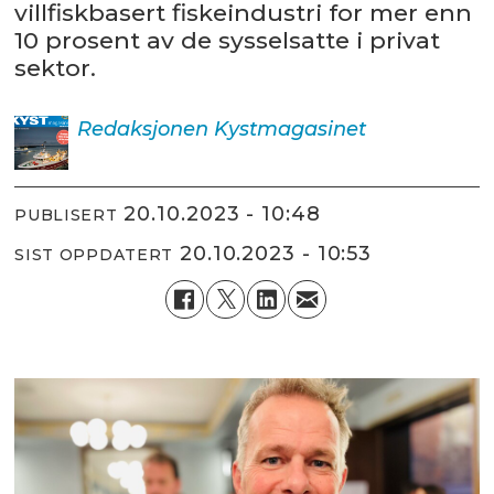
villfiskbasert fiskeindustri for mer enn
10 prosent av de sysselsatte i privat
sektor.
Redaksjonen
Kystmagasinet
20.10.2023 - 10:48
PUBLISERT
20.10.2023 - 10:53
SIST OPPDATERT