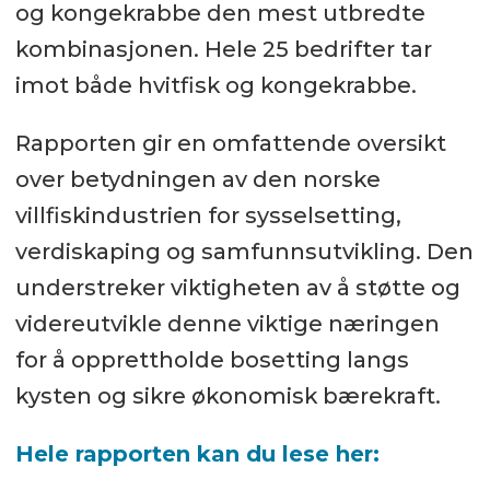
og kongekrabbe den mest utbredte
kombinasjonen. Hele 25 bedrifter tar
imot både hvitfisk og kongekrabbe.
Rapporten gir en omfattende oversikt
over betydningen av den norske
villfiskindustrien for sysselsetting,
verdiskaping og samfunnsutvikling. Den
understreker viktigheten av å støtte og
videreutvikle denne viktige næringen
for å opprettholde bosetting langs
kysten og sikre økonomisk bærekraft.
Hele rapporten kan du lese her: