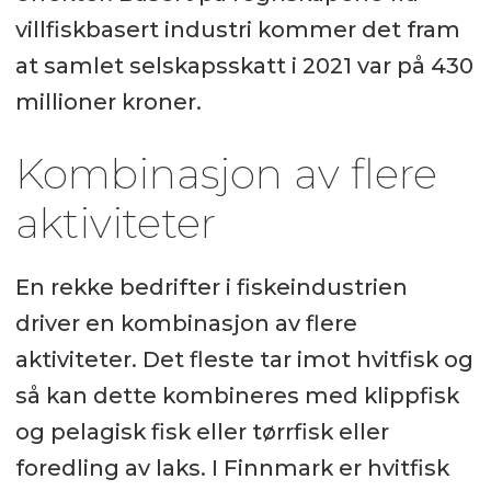
villfiskbasert industri kommer det fram
at samlet selskapsskatt i 2021 var på 430
millioner kroner.
Kombinasjon av flere
aktiviteter
En rekke bedrifter i fiskeindustrien
driver en kombinasjon av flere
aktiviteter. Det fleste tar imot hvitfisk og
så kan dette kombineres med klippfisk
og pelagisk fisk eller tørrfisk eller
foredling av laks. I Finnmark er hvitfisk