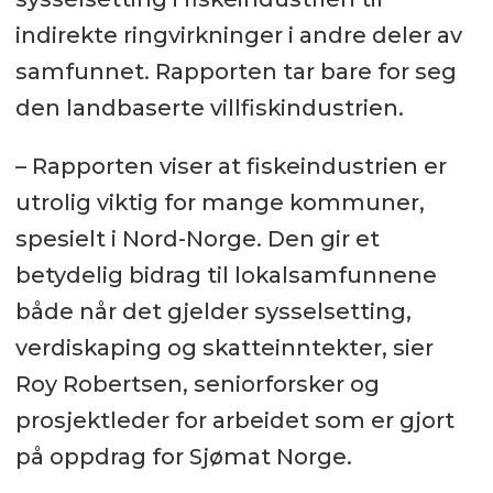
indirekte ringvirkninger i andre deler av
samfunnet. Rapporten tar bare for seg
den landbaserte villfiskindustrien.
– Rapporten viser at fiskeindustrien er
utrolig viktig for mange kommuner,
spesielt i Nord-Norge. Den gir et
betydelig bidrag til lokalsamfunnene
både når det gjelder sysselsetting,
verdiskaping og skatteinntekter, sier
Roy Robertsen, seniorforsker og
prosjektleder for arbeidet som er gjort
på oppdrag for Sjømat Norge.