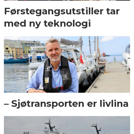
Førstegangsutstiller tar
med ny teknologi
– Sjøtransporten er livlina