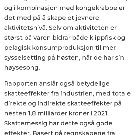
og i kombinasjon med kongekrabbe er
det med på å skape et jevnere
aktivitetsnivå. Selv om aktiviteten er
størst på våren bidrar både klippfisk og
pelagisk konsumproduksjon til mer
sysselsetting på høsten, når de har sin
høysesong.
Rapporten anslår også betydelige
skatteeffekter fra industrien, med totale
direkte og indirekte skatteeffekter på
nesten 1,8 milliarder kroner i 2021.
Skattemessig har dette også gode
effekter. Basert på regnskapene fra