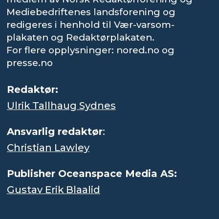
Mediebedriftenes landsforening og
redigeres i henhold til Vær-varsom-
plakaten og Redaktørplakaten.
For flere opplysninger: nored.no og
presse.no
Redaktør:
Ulrik Tallhaug Sydnes
Ansvarlig redaktør
:
Christian Lawley
Publisher Oceanspace Media AS:
Gustav Erik Blaalid