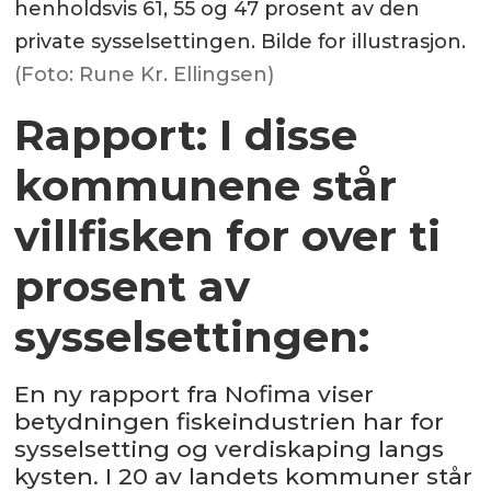
henholdsvis 61, 55 og 47 prosent av den
private sysselsettingen. Bilde for illustrasjon.
(Foto: Rune Kr. Ellingsen)
Rapport: I disse
kommunene står
villfisken for over ti
prosent av
sysselsettingen:
En ny rapport fra Nofima viser
betydningen fiskeindustrien har for
sysselsetting og verdiskaping langs
kysten. I 20 av landets kommuner står