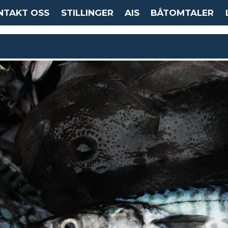
NTAKT OSS
STILLINGER
AIS
BÅTOMTALER