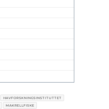
HAVFORSKNINGSINSTITUTTET
MAKRELLFISKE