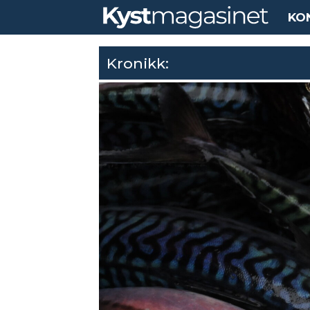
KO
Kronikk: