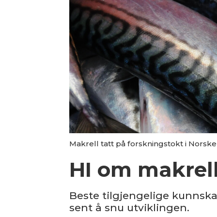
Makrell tatt på forskningstokt i Norske
HI om makrell:
Beste tilgjengelige kunnska
sent å snu utviklingen.