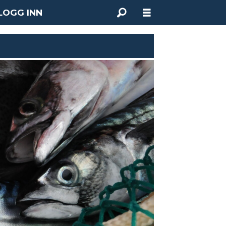
LOGG INN