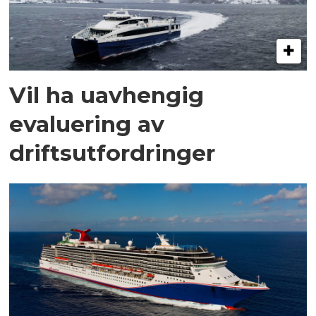
Vil ha uavhengig
evaluering av
driftsutfordringer