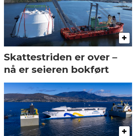
Skattestriden er over –
nå er seieren bokført