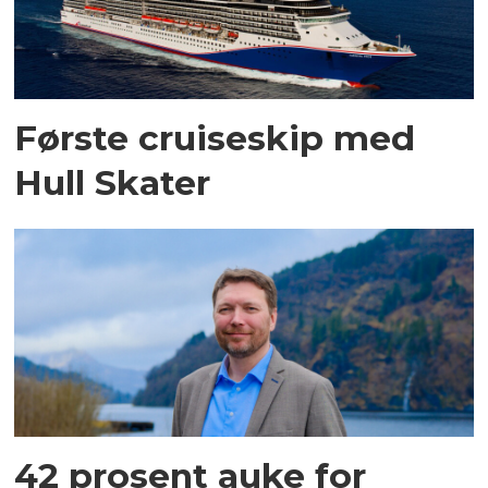
Første cruiseskip med
Hull Skater
42 prosent auke for