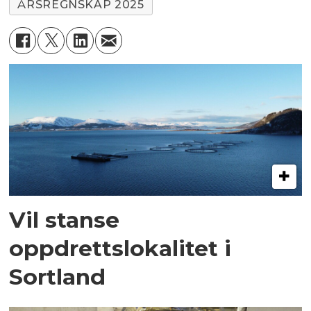
ÅRSREGNSKAP 2025
Vil stanse
oppdrettslokalitet i
Sortland