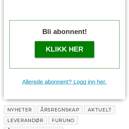
Bli abonnent!
KLIKK HER
Allerede abonnent? Logg inn her.
NYHETER
ÅRSREGNSKAP
AKTUELT
LEVERANDØR
FURUNO