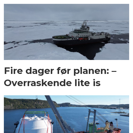
Fire dager før planen: –
Overraskende lite is