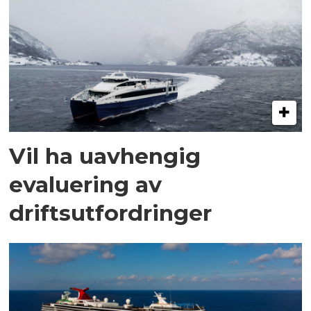
Vil ha uavhengig
evaluering av
driftsutfordringer