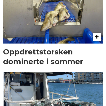
Oppdrettstorsken
dominerte i sommer