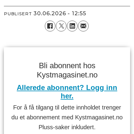
30.06.2026 - 12:55
PUBLISERT
Bli abonnent hos
Kystmagasinet.no
Allerede abonnent? Logg inn
her.
For å få tilgang til dette innholdet trenger
du et abonnement med Kystmagasinet.no
Pluss-saker inkludert.