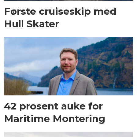
Første cruiseskip med
Hull Skater
42 prosent auke for
Maritime Montering