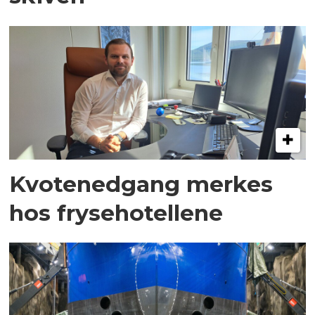
Kvotenedgang merkes
hos frysehotellene