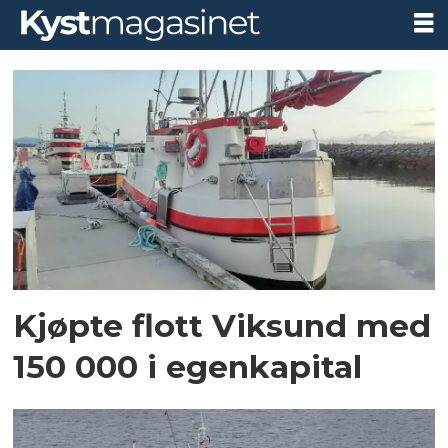
Tag:
brukt
Kjøpte flott Viksund med
150 000 i egenkapital