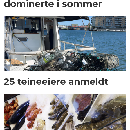
dominerte i sommer
25 teineeiere anmeldt