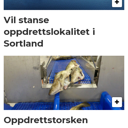
Vil stanse
oppdrettslokalitet i
Sortland
Oppdrettstorsken