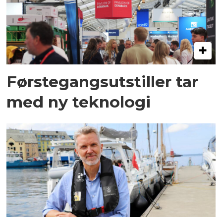
Førstegangsutstiller tar
med ny teknologi