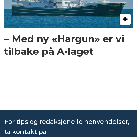
– Med ny «Hargun» er vi
tilbake på A-laget
For tips og redaksjonelle henvendelser,
ta kontakt på