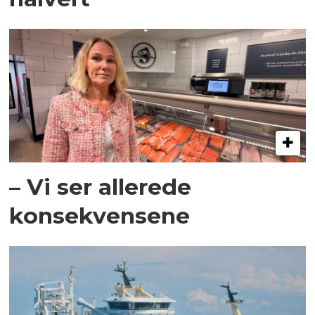
– Vi ser allerede
konsekvensene