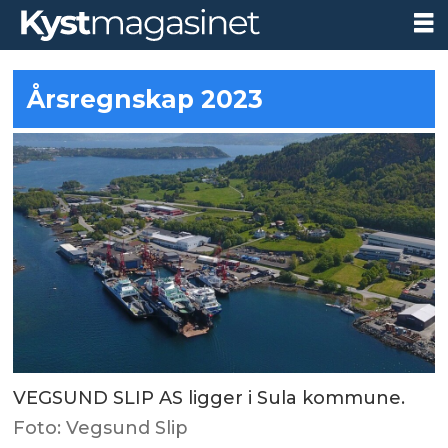
Årsregnskap 2023
VEGSUND SLIP AS ligger i Sula kommune.
Foto: Vegsund Slip