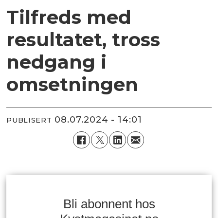
Tilfreds med
resultatet, tross
nedgang i
omsetningen
08.07.2024 - 14:01
PUBLISERT
Bli abonnent hos