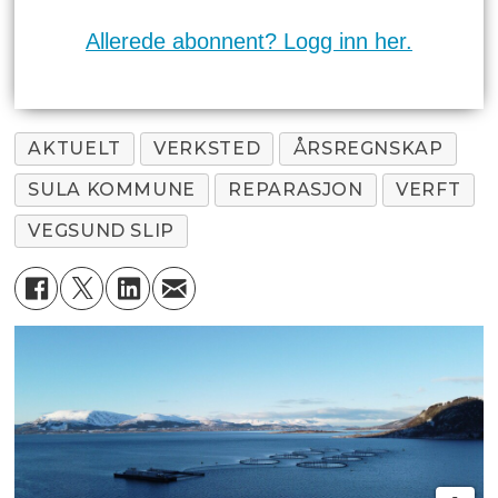
Allerede abonnent? Logg inn her.
AKTUELT
VERKSTED
ÅRSREGNSKAP
SULA KOMMUNE
REPARASJON
VERFT
VEGSUND SLIP