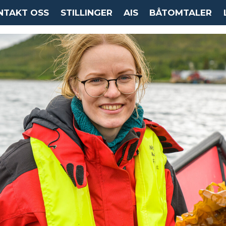
NTAKT OSS
STILLINGER
AIS
BÅTOMTALER