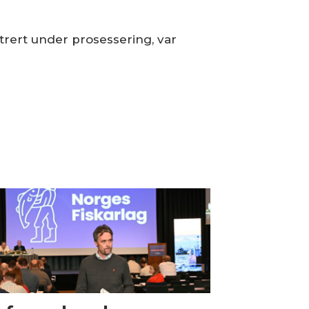
rert under prosessering, var