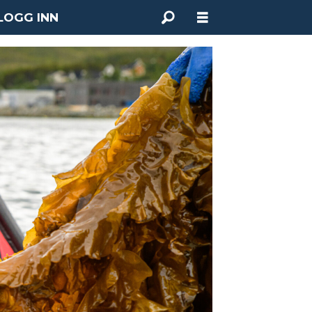
LOGG INN