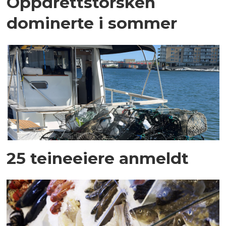
Oppdrettstorsken
dominerte i sommer
25 teineeiere anmeldt