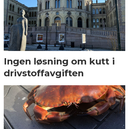
Ingen løsning om kutt i
drivstoffavgiften