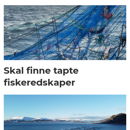
Skal finne tapte
fiskeredskaper