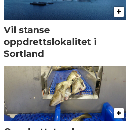
Vil stanse
oppdrettslokalitet i
Sortland