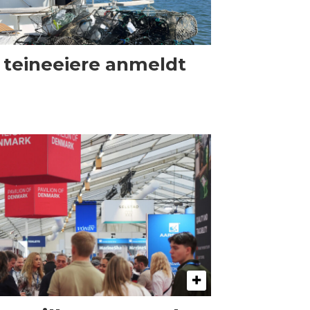
 teineeiere anmeldt