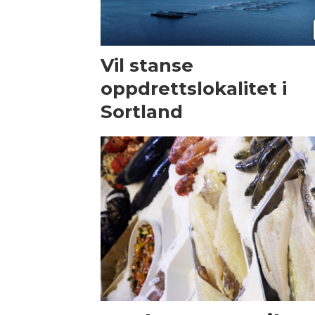
Vil stanse
oppdrettslokalitet i
Sortland