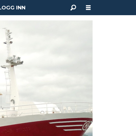
LOGG INN