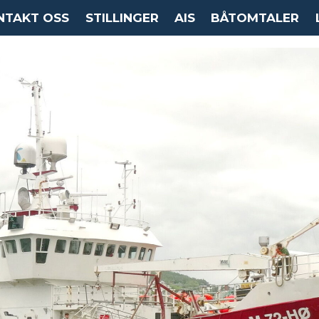
NTAKT OSS
STILLINGER
AIS
BÅTOMTALER