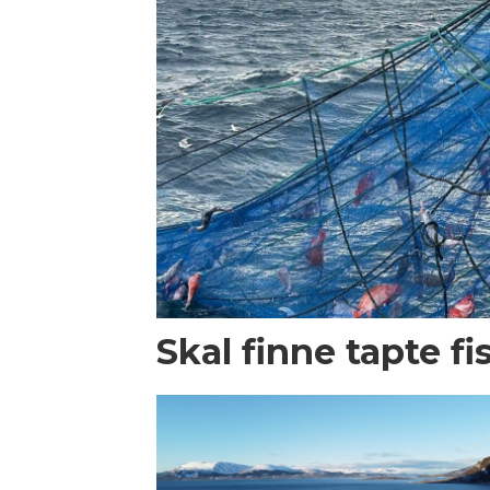
Skal finne tapte f