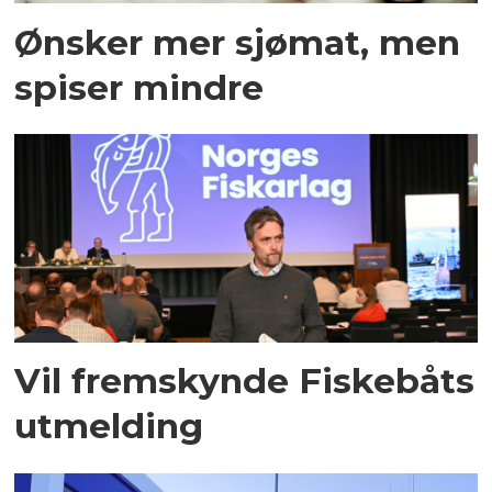
Ønsker mer sjømat, men
spiser mindre
Vil fremskynde Fiskebåts
utmelding