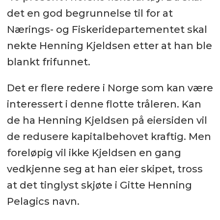
det en god begrunnelse til for at
Nærings- og Fiskeridepartementet skal
nekte Henning Kjeldsen etter at han ble
blankt frifunnet.
Det er flere redere i Norge som kan være
interessert i denne flotte tråleren. Kan
de ha Henning Kjeldsen på eiersiden vil
de redusere kapitalbehovet kraftig. Men
foreløpig vil ikke Kjeldsen en gang
vedkjenne seg at han eier skipet, tross
at det tinglyst skjøte i Gitte Henning
Pelagics navn.