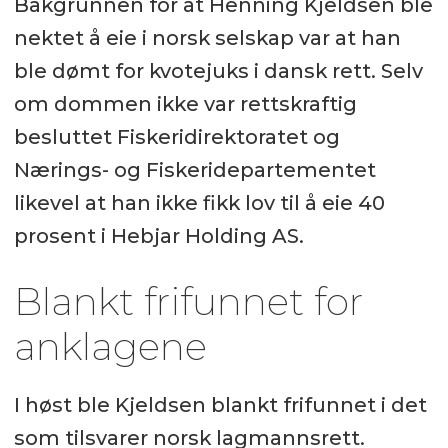
Bakgrunnen for at Henning Kjeldsen ble
nektet å eie i norsk selskap var at han
ble dømt for kvotejuks i dansk rett. Selv
om dommen ikke var rettskraftig
besluttet Fiskeridirektoratet og
Nærings- og Fiskeridepartementet
likevel at han ikke fikk lov til å eie 40
prosent i Hebjar Holding AS.
Blankt frifunnet for
anklagene
I høst ble Kjeldsen blankt frifunnet i det
som tilsvarer norsk lagmannsrett.