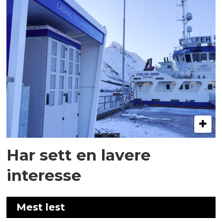
Har sett en lavere
interesse
Mest lest