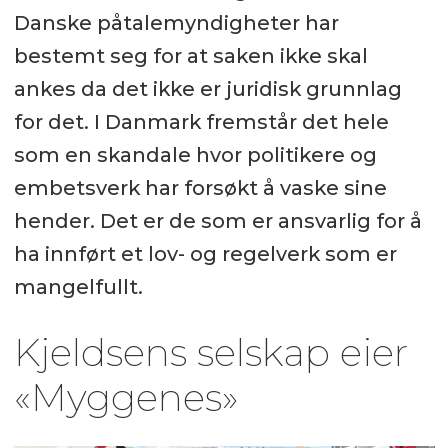
Danske påtalemyndigheter har
bestemt seg for at saken ikke skal
ankes da det ikke er juridisk grunnlag
for det. I Danmark fremstår det hele
som en skandale hvor politikere og
embetsverk har forsøkt å vaske sine
hender. Det er de som er ansvarlig for å
ha innført et lov- og regelverk som er
mangelfullt.
Kjeldsens selskap eier
«Myggenes»