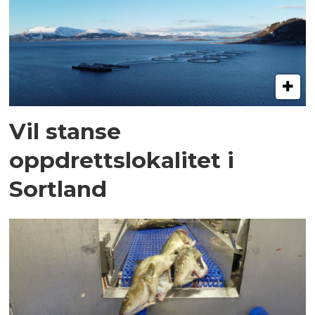
Vil stanse
oppdrettslokalitet i
Sortland