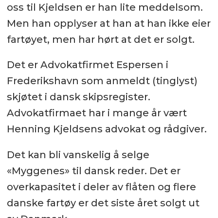
oss til Kjeldsen er han lite meddelsom.
Men han opplyser at han at han ikke eier
fartøyet, men har hørt at det er solgt.
Det er Advokatfirmet Espersen i
Frederikshavn som anmeldt (tinglyst)
skjøtet i dansk skipsregister.
Advokatfirmaet har i mange år vært
Henning Kjeldsens advokat og rådgiver.
Det kan bli vanskelig å selge
«Myggenes» til dansk reder. Det er
overkapasitet i deler av flåten og flere
danske fartøy er det siste året solgt ut