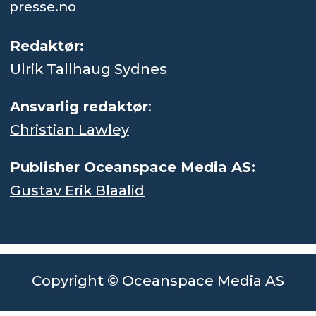
presse.no
Redaktør:
Ulrik Tallhaug Sydnes
Ansvarlig redaktør
:
Christian Lawley
Publisher Oceanspace Media AS:
Gustav Erik Blaalid
Copyright © Oceanspace Media AS