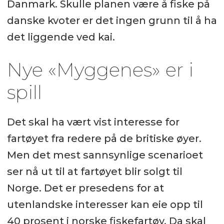
Danmark. Skulle planen være å fiske på
danske kvoter er det ingen grunn til å ha
det liggende ved kai.
Nye «Myggenes» er i
spill
Det skal ha vært vist interesse for
fartøyet fra redere på de britiske øyer.
Men det mest sannsynlige scenarioet
ser nå ut til at fartøyet blir solgt til
Norge. Det er presedens for at
utenlandske interesser kan eie opp til
40 prosent i norske fiskefartøy. Da skal