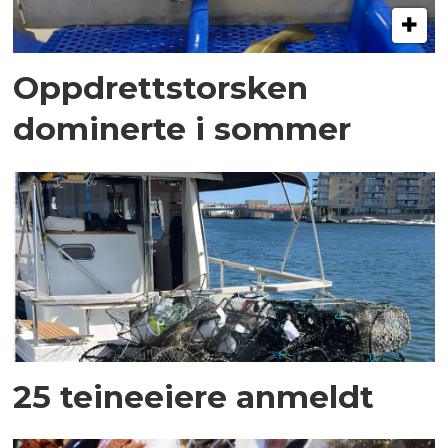
Oppdrettstorsken
dominerte i sommer
25 teineeiere anmeldt