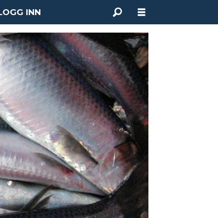
LOGG INN