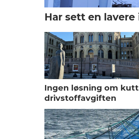
Har sett en lavere
Ingen løsning om kutt 
drivstoffavgiften