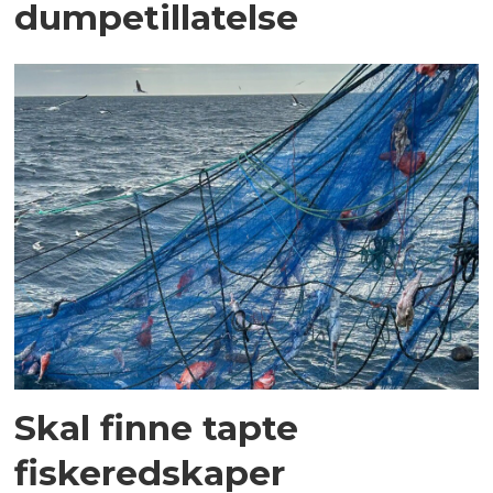
dumpetillatelse
Skal finne tapte
fiskeredskaper