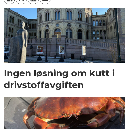
Ingen løsning om kutt i
drivstoffavgiften