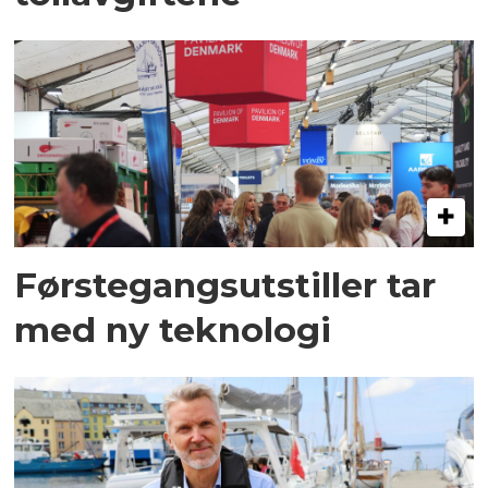
Førstegangsutstiller tar
med ny teknologi