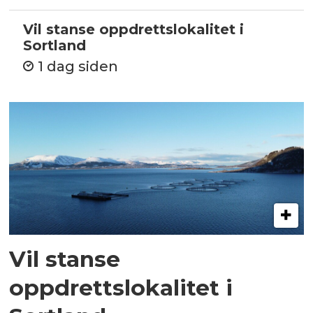
Vil stanse oppdrettslokalitet i
Sortland
1 dag siden
Vil stanse
oppdrettslokalitet i