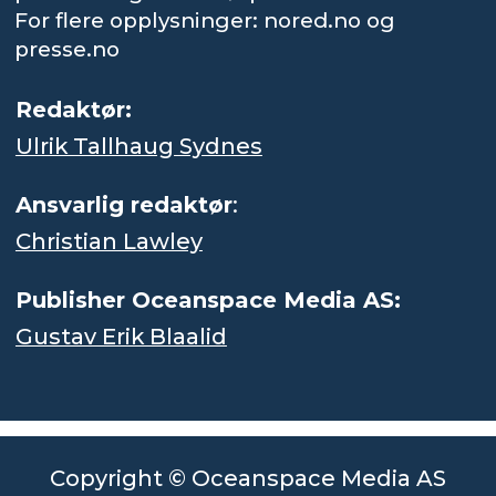
For flere opplysninger: nored.no og
presse.no
Redaktør:
Ulrik Tallhaug Sydnes
Ansvarlig redaktør
:
Christian Lawley
Publisher Oceanspace Media AS:
Gustav Erik Blaalid
Copyright © Oceanspace Media AS