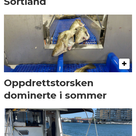
Sortland
Oppdrettstorsken
dominerte i sommer