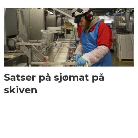
Satser på sjømat på
skiven