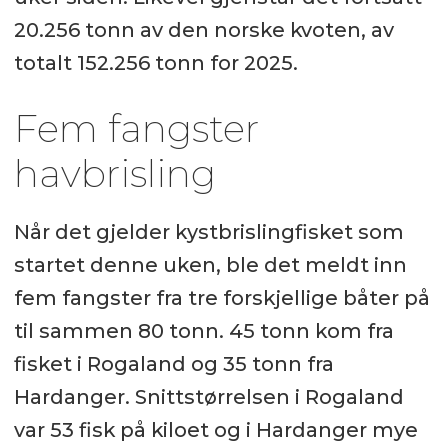
20.256 tonn av den norske kvoten, av
totalt 152.256 tonn for 2025.
Fem fangster
havbrisling
Når det gjelder kystbrislingfisket som
startet denne uken, ble det meldt inn
fem fangster fra tre forskjellige båter på
til sammen 80 tonn. 45 tonn kom fra
fisket i Rogaland og 35 tonn fra
Hardanger. Snittstørrelsen i Rogaland
var 53 fisk på kiloet og i Hardanger mye