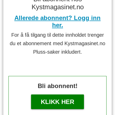
Kystmagasinet.no
Allerede abonnent? Logg inn
her.
For å få tilgang til dette innholdet trenger
du et abonnement med Kystmagasinet.no
Pluss-saker inkludert.
Bli abonnent!
KLIKK HER