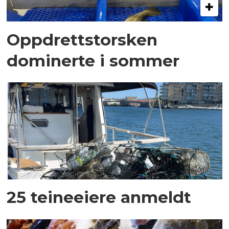
Oppdrettstorsken
dominerte i sommer
25 teineeiere anmeldt