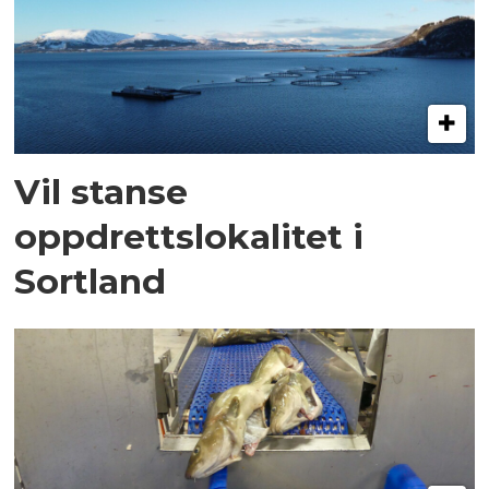
Vil stanse
oppdrettslokalitet i
Sortland