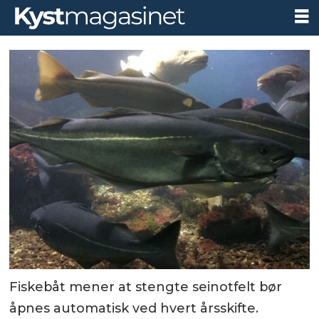
Fiskebåt mener at stengte seinotfelt bør
åpnes automatisk ved hvert årsskifte.