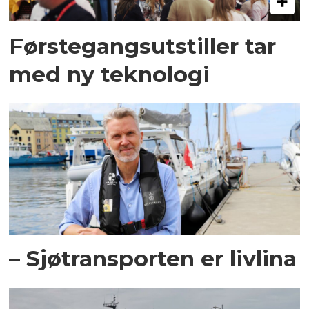
Førstegangsutstiller tar
med ny teknologi
– Sjøtransporten er livlina