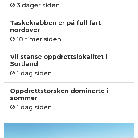
3 dager siden
Taskekrabben er på full fart
nordover
18 timer siden
Vil stanse oppdrettslokalitet i
Sortland
1 dag siden
Oppdrettstorsken dominerte i
sommer
1 dag siden