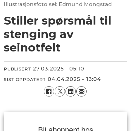
Illustrasjonsfoto sei: Edmund Mongstad
Stiller spørsmål til
stenging av
seinotfelt
27.03.2025 - 05:10
PUBLISERT
04.04.2025 - 13:04
SIST OPPDATERT
Bli abonnent hos