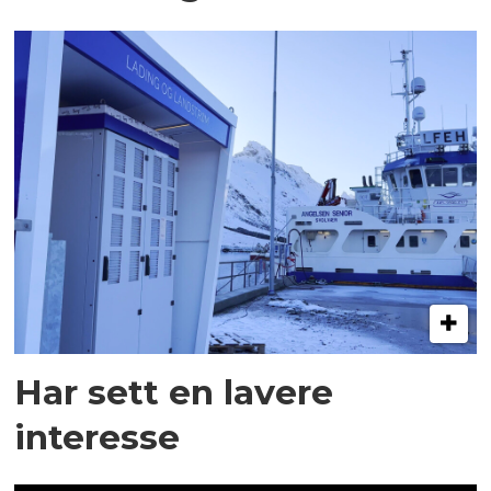
Har sett en lavere
interesse