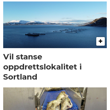
Vil stanse
oppdrettslokalitet i
Sortland