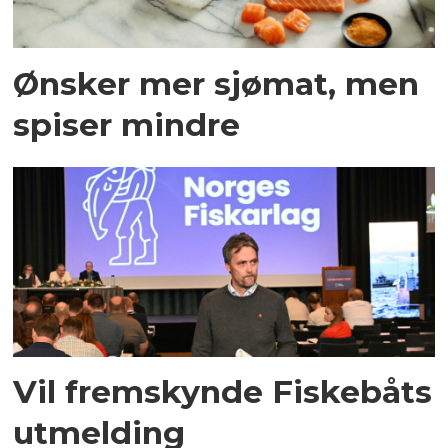
Ønsker mer sjømat, men
spiser mindre
Vil fremskynde Fiskebåts
utmelding