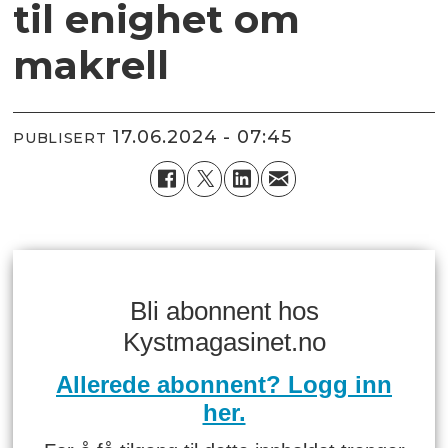
til enighet om
makrell
17.06.2024 - 07:45
PUBLISERT
Bli abonnent hos
Kystmagasinet.no
Allerede abonnent? Logg inn
her.