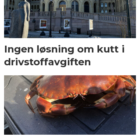
Ingen løsning om kutt i
drivstoffavgiften