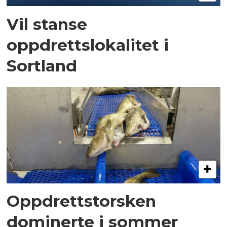
Vil stanse
oppdrettslokalitet i
Sortland
Oppdrettstorsken
dominerte i sommer