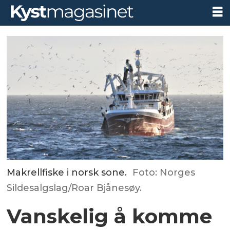
Makrellfiske i norsk sone.
Foto: Norges
Sildesalgslag/Roar Bjånesøy.
Vanskelig å komme