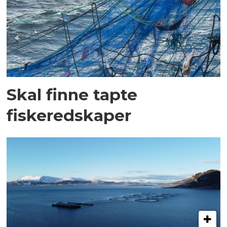
Skal finne tapte
fiskeredskaper