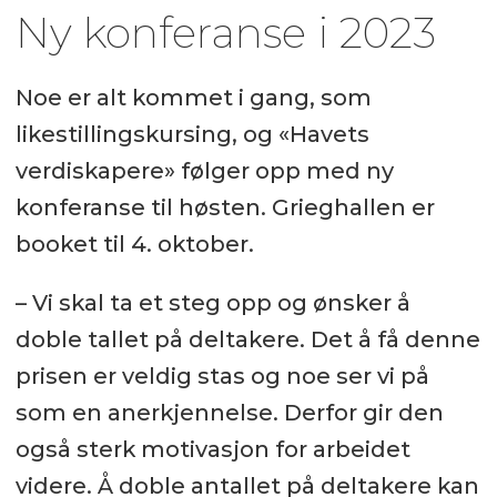
Ny konferanse i 2023
Noe er alt kommet i gang, som
likestillingskursing, og «Havets
verdiskapere» følger opp med ny
konferanse til høsten. Grieghallen er
booket til 4. oktober.
– Vi skal ta et steg opp og ønsker å
doble tallet på deltakere. Det å få denne
prisen er veldig stas og noe ser vi på
som en anerkjennelse. Derfor gir den
også sterk motivasjon for arbeidet
videre. Å doble antallet på deltakere kan