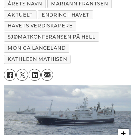
ÅRETS NAVN
MARIANN FRANTSEN
AKTUELT
ENDRING I HAVET
HAVETS VERDISKAPERE
SJØMATKONFERANSEN PÅ HELL
MONICA LANGELAND
KATHLEEN MATHISEN