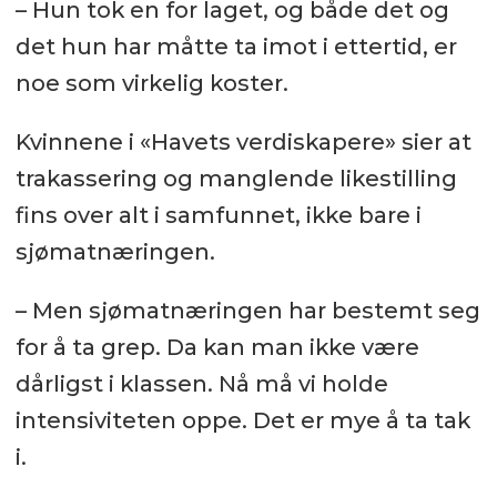
– Hun tok en for laget, og både det og
det hun har måtte ta imot i ettertid, er
noe som virkelig koster.
Kvinnene i «Havets verdiskapere» sier at
trakassering og manglende likestilling
fins over alt i samfunnet, ikke bare i
sjømatnæringen.
– Men sjømatnæringen har bestemt seg
for å ta grep. Da kan man ikke være
dårligst i klassen. Nå må vi holde
intensiviteten oppe. Det er mye å ta tak
i.