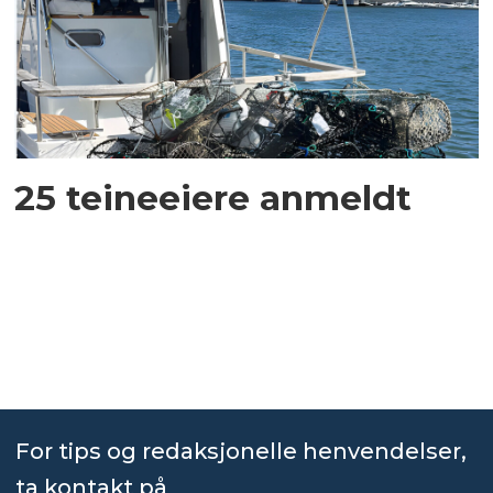
25 teineeiere anmeldt
For tips og redaksjonelle henvendelser,
ta kontakt på