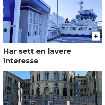
Har sett en lavere
interesse