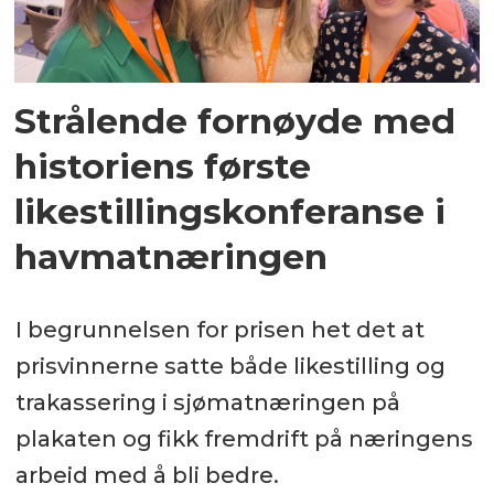
Strålende fornøyde med
historiens første
likestillingskonferanse i
havmatnæringen
I begrunnelsen for prisen het det at
prisvinnerne satte både likestilling og
trakassering i sjømatnæringen på
plakaten og fikk fremdrift på næringens
arbeid med å bli bedre.