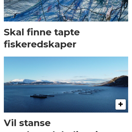
Skal finne tapte
fiskeredskaper
Vil stanse