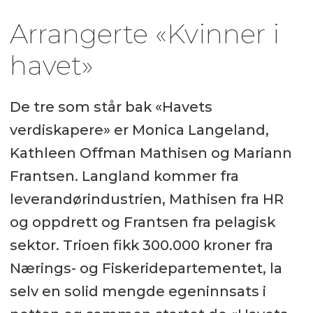
Arrangerte «Kvinner i
havet»
De tre som står bak «Havets
verdiskapere» er Monica Langeland,
Kathleen Offman Mathisen og Mariann
Frantsen. Langland kommer fra
leverandørindustrien, Mathisen fra HR
og oppdrett og Frantsen fra pelagisk
sektor. Trioen fikk 300.000 kroner fra
Nærings- og Fiskeridepartementet, la
selv en solid mengde egeninnsats i