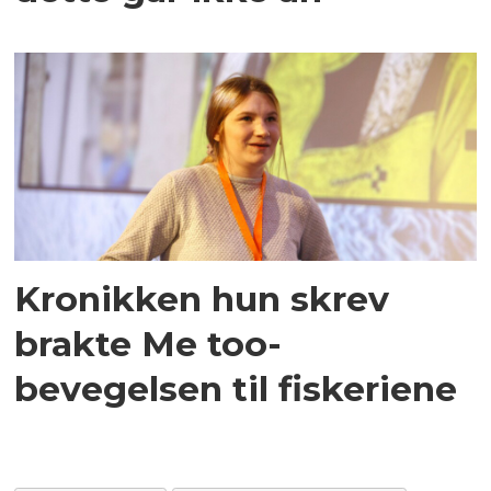
Kronikken hun skrev
brakte Me too-
bevegelsen til fiskeriene