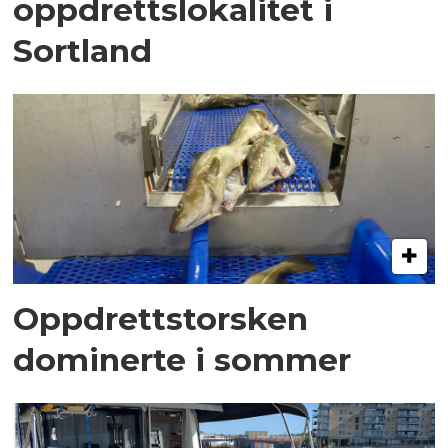
oppdrettslokalitet i
Sortland
Oppdrettstorsken
dominerte i sommer