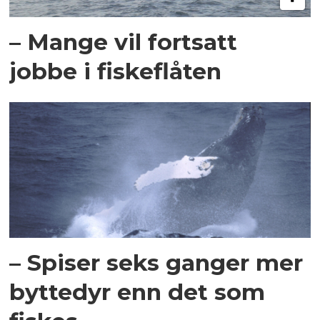
– Mange vil fortsatt
jobbe i fiskeflåten
– Spiser seks ganger mer
byttedyr enn det som