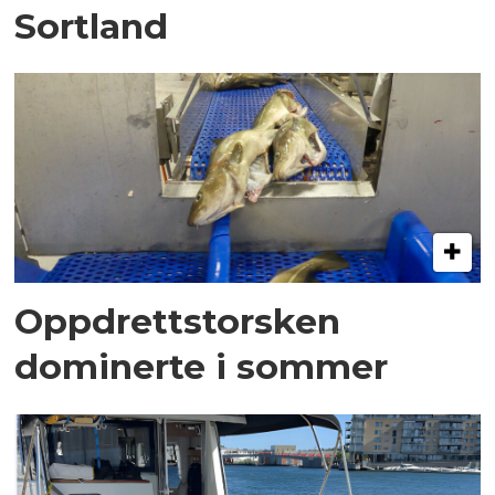
Sortland
Oppdrettstorsken
dominerte i sommer