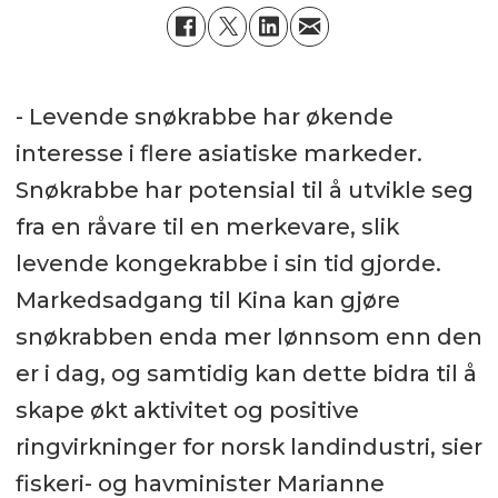
- Levende snøkrabbe har økende
interesse i flere asiatiske markeder.
Snøkrabbe har potensial til å utvikle seg
fra en råvare til en merkevare, slik
levende kongekrabbe i sin tid gjorde.
Markedsadgang til Kina kan gjøre
snøkrabben enda mer lønnsom enn den
er i dag, og samtidig kan dette bidra til å
skape økt aktivitet og positive
ringvirkninger for norsk landindustri, sier
fiskeri- og havminister Marianne