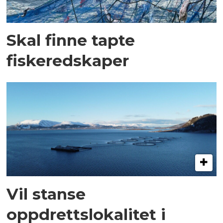
Skal finne tapte
fiskeredskaper
Vil stanse
oppdrettslokalitet i