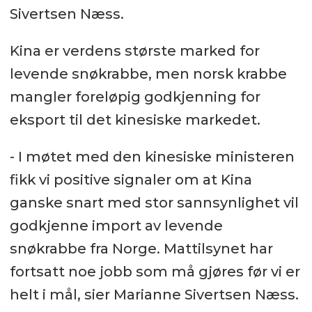
Sivertsen Næss.
Kina er verdens største marked for
levende snøkrabbe, men norsk krabbe
mangler foreløpig godkjenning for
eksport til det kinesiske markedet.
- I møtet med den kinesiske ministeren
fikk vi positive signaler om at Kina
ganske snart med stor sannsynlighet vil
godkjenne import av levende
snøkrabbe fra Norge. Mattilsynet har
fortsatt noe jobb som må gjøres før vi er
helt i mål, sier Marianne Sivertsen Næss.