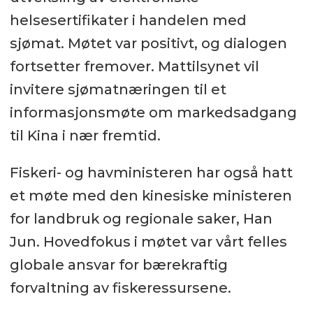
helsesertifikater i handelen med
sjømat. Møtet var positivt, og dialogen
fortsetter fremover. Mattilsynet vil
invitere sjømatnæringen til et
informasjonsmøte om markedsadgang
til Kina i nær fremtid.
Fiskeri- og havministeren har også hatt
et møte med den kinesiske ministeren
for landbruk og regionale saker, Han
Jun. Hovedfokus i møtet var vårt felles
globale ansvar for bærekraftig
forvaltning av fiskeressursene.