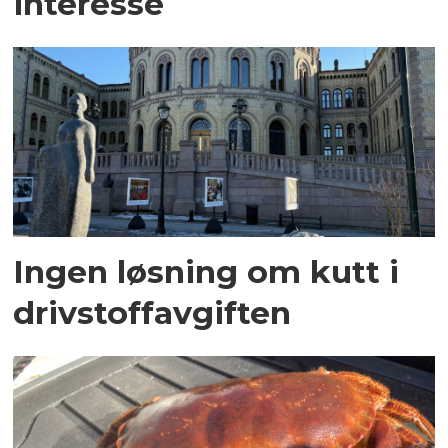
interesse
Ingen løsning om kutt i
drivstoffavgiften