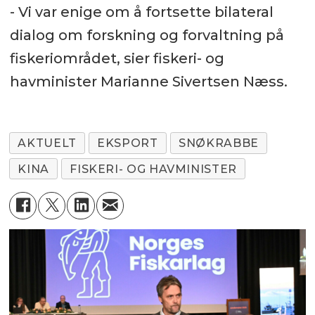
- Vi var enige om å fortsette bilateral
dialog om forskning og forvaltning på
fiskeriområdet, sier fiskeri- og
havminister Marianne Sivertsen Næss.
AKTUELT
EKSPORT
SNØKRABBE
KINA
FISKERI- OG HAVMINISTER