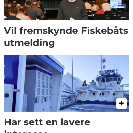
Vil fremskynde Fiskebåts
utmelding
Har sett en lavere