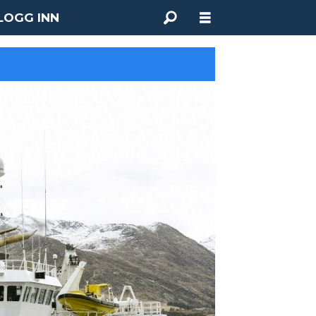
LOGG INN