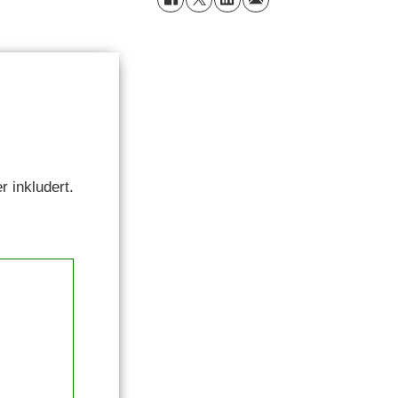
r inkludert.