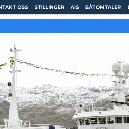
NTAKT OSS
STILLINGER
AIS
BÅTOMTALER