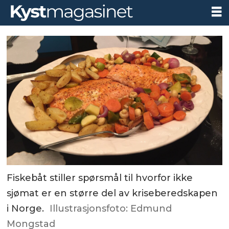
Fiskebåt stiller spørsmål til hvorfor ikke
sjømat er en større del av kriseberedskapen
i Norge.
Illustrasjonsfoto: Edmund
Mongstad