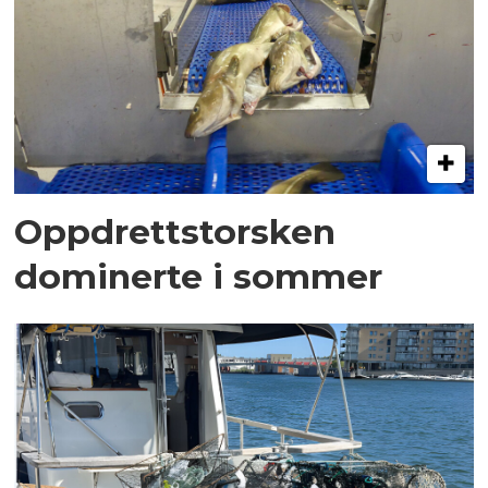
Oppdrettstorsken
dominerte i sommer