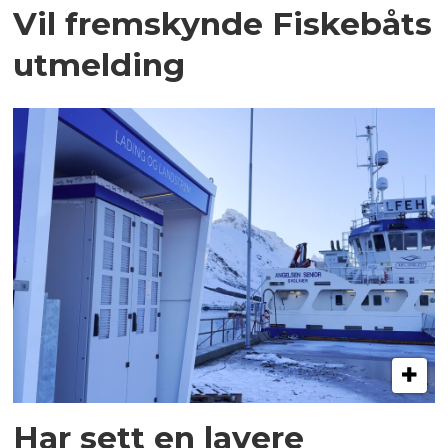
Vil fremskynde Fiskebåts
utmelding
Har sett en lavere