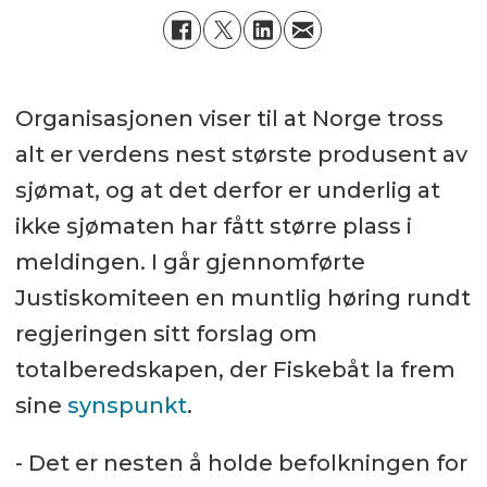
Organisasjonen viser til at Norge tross
alt er verdens nest største produsent av
sjømat, og at det derfor er underlig at
ikke sjømaten har fått større plass i
meldingen. I går gjennomførte
Justiskomiteen en muntlig høring rundt
regjeringen sitt forslag om
totalberedskapen, der Fiskebåt la frem
sine
synspunkt
.
- Det er nesten å holde befolkningen for