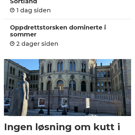
Sortland
1 dag siden
Oppdrettstorsken dominerte i
sommer
2 dager siden
Ingen løsning om kutt i