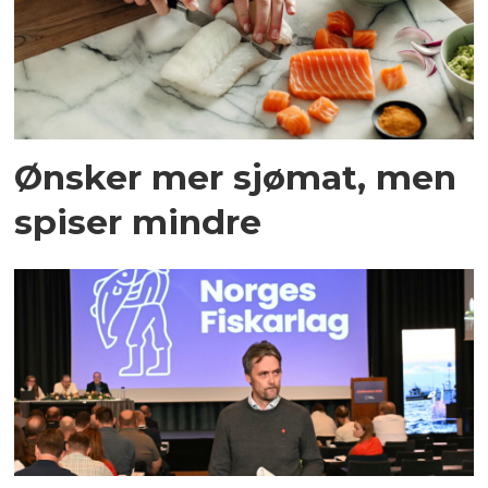
Ønsker mer sjømat, men
spiser mindre