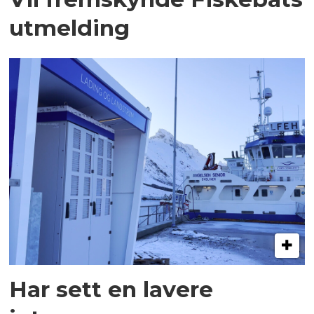
utmelding
Har sett en lavere