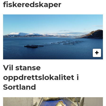
fiskeredskaper
Vil stanse
oppdrettslokalitet i
Sortland