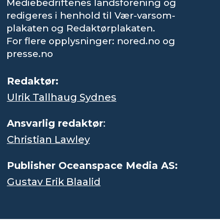
Mediebedriftenes landsforening og
redigeres i henhold til Vær-varsom-
plakaten og Redaktørplakaten.
For flere opplysninger: nored.no og
presse.no
Redaktør:
Ulrik Tallhaug Sydnes
Ansvarlig redaktør
:
Christian Lawley
Publisher Oceanspace Media AS:
Gustav Erik Blaalid