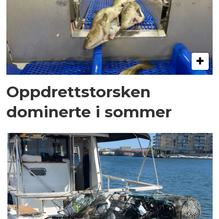
Oppdrettstorsken
dominerte i sommer