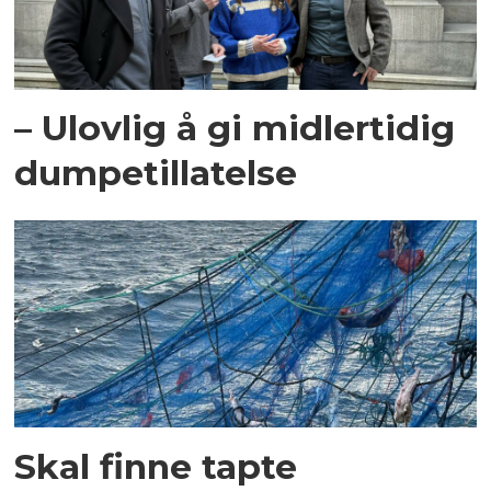
– Ulovlig å gi midlertidig
dumpetillatelse
Skal finne tapte