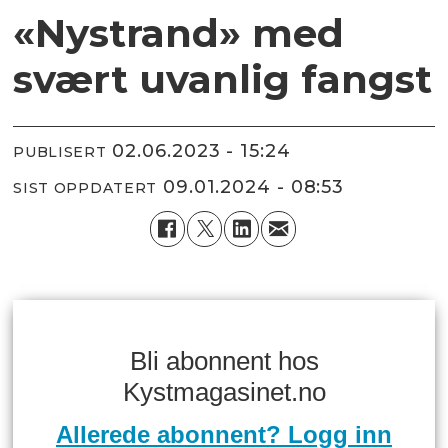
«Nystrand» med
svært uvanlig fangst
02.06.2023 - 15:24
PUBLISERT
09.01.2024 - 08:53
SIST OPPDATERT
Bli abonnent hos
Kystmagasinet.no
Allerede abonnent? Logg inn