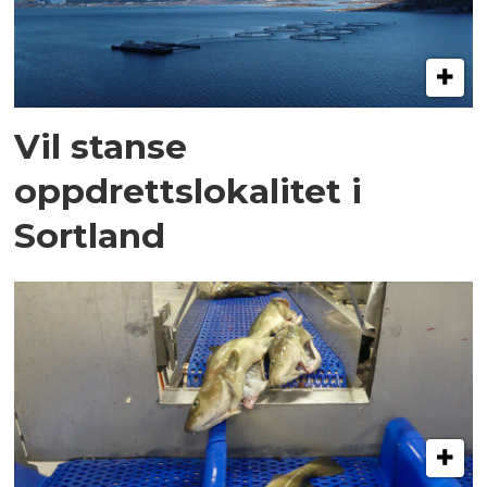
Vil stanse
oppdrettslokalitet i
Sortland