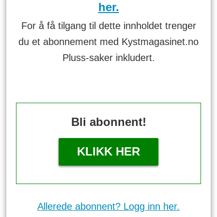
her.
For å få tilgang til dette innholdet trenger
du et abonnement med Kystmagasinet.no
Pluss-saker inkludert.
Bli abonnent!
KLIKK HER
Allerede abonnent? Logg inn her.