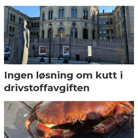
Ingen løsning om kutt i
drivstoffavgiften