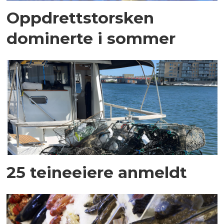
Oppdrettstorsken
dominerte i sommer
25 teineeiere anmeldt