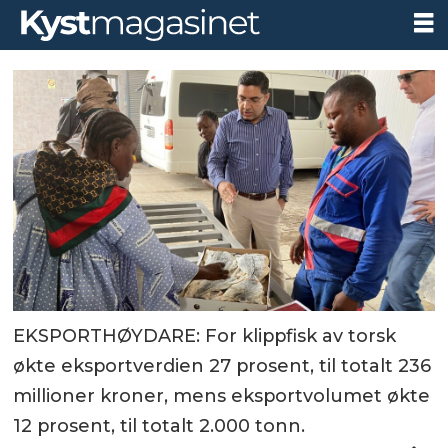
EKSPORTHØYDARE: For klippfisk av torsk
økte eksportverdien 27 prosent, til totalt 236
millioner kroner, mens eksportvolumet økte
12 prosent, til totalt 2.000 tonn.