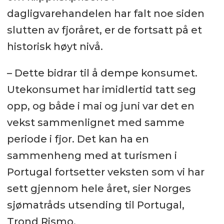
dagligvarehandelen har falt noe siden
slutten av fjoråret, er de fortsatt på et
historisk høyt nivå.
– Dette bidrar til å dempe konsumet.
Utekonsumet har imidlertid tatt seg
opp, og både i mai og juni var det en
vekst sammenlignet med samme
periode i fjor. Det kan ha en
sammenheng med at turismen i
Portugal fortsetter veksten som vi har
sett gjennom hele året, sier Norges
sjømatråds utsending til Portugal,
Trond Rismo.