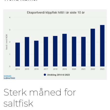
Sterk måned for
saltfisk