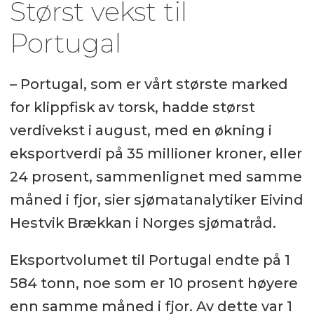
Størst vekst til
Portugal
– Portugal, som er vårt største marked
for klippfisk av torsk, hadde størst
verdivekst i august, med en økning i
eksportverdi på 35 millioner kroner, eller
24 prosent, sammenlignet med samme
måned i fjor, sier sjømatanalytiker Eivind
Hestvik Brækkan i Norges sjømatråd.
Eksportvolumet til Portugal endte på 1
584 tonn, noe som er 10 prosent høyere
enn samme måned i fjor. Av dette var 1