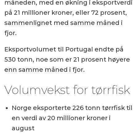
måneden, med en økning i eksportverdi
på 21 millioner kroner, eller 72 prosent,
sammenlignet med samme måned i
fjor.
Eksportvolumet til Portugal endte på
530 tonn, noe som er 21 prosent høyere
enn samme måned i fjor.
Volumvekst for tørrfisk
Norge eksporterte 226 tonn tørrfisk til
en verdi av 20 millioner kroner i
august