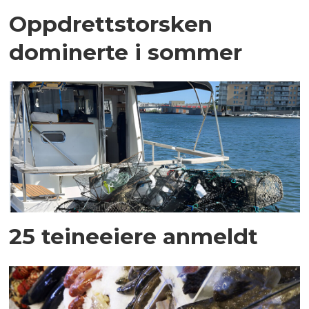
Oppdrettstorsken
dominerte i sommer
25 teineeiere anmeldt