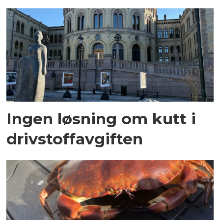
Ingen løsning om kutt i
drivstoffavgiften