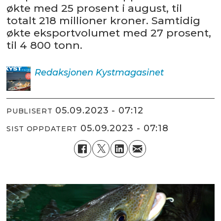
økte med 25 prosent i august, til
totalt 218 millioner kroner. Samtidig
økte eksportvolumet med 27 prosent,
til 4 800 tonn.
Redaksjonen
Kystmagasinet
05.09.2023 - 07:12
PUBLISERT
05.09.2023 - 07:18
SIST OPPDATERT