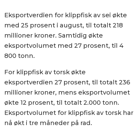
Eksportverdien for klippfisk av sei økte
med 25 prosent i august, til totalt 218
millioner kroner. Samtidig økte
eksportvolumet med 27 prosent, til 4
800 tonn.
For klippfisk av torsk økte
eksportverdien 27 prosent, til totalt 236
millioner kroner, mens eksportvolumet
økte 12 prosent, til totalt 2.000 tonn.
Eksportvolumet for klippfisk av torsk har
nå økt i tre måneder på rad.