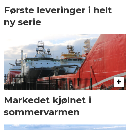
Første leveringer i helt
ny serie
Markedet kjølnet i
sommervarmen