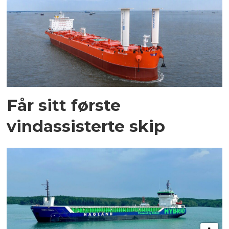
Får sitt første
vindassisterte skip