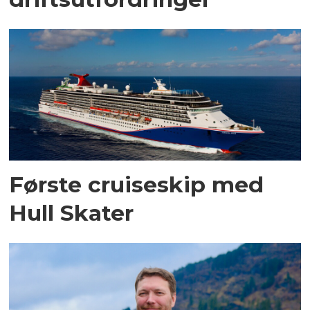
Første cruiseskip med
Hull Skater