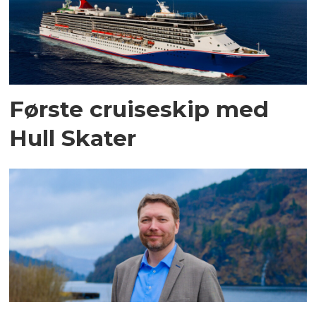
Første cruiseskip med
Hull Skater