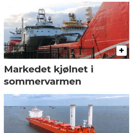
Markedet kjølnet i
sommervarmen