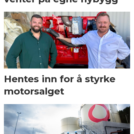
Hentes inn for å styrke
motorsalget