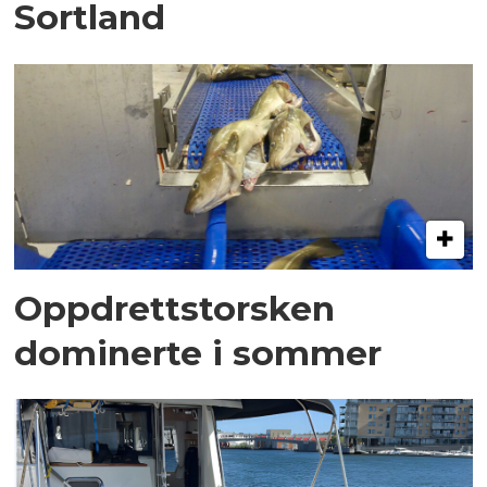
Sortland
Oppdrettstorsken
dominerte i sommer