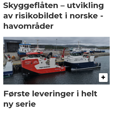
Skyggeflåten – utvikling
av risikobildet i norske ­
havområder
Første leveringer i helt
ny serie