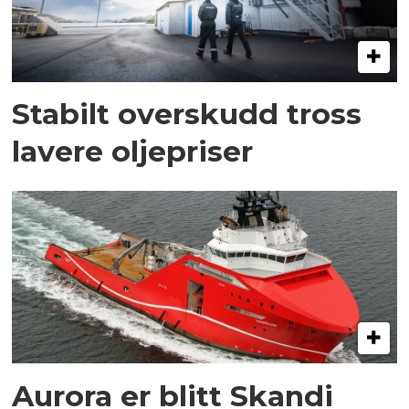
Stabilt overskudd tross
lavere oljepriser
Aurora er blitt Skandi