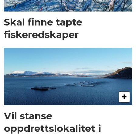
Skal finne tapte
fiskeredskaper
Vil stanse
oppdrettslokalitet i