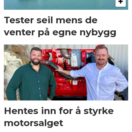
Tester seil mens de
venter på egne nybygg
Hentes inn for å styrke
motorsalget