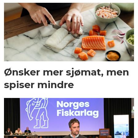
Ønsker mer sjømat, men
spiser mindre