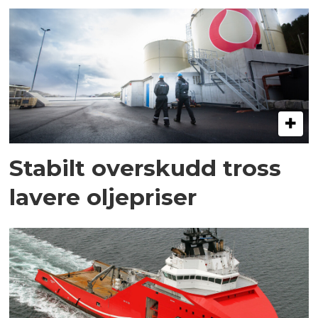
Stabilt overskudd tross
lavere oljepriser