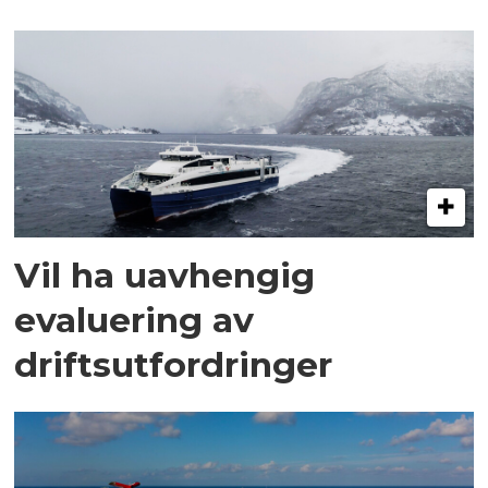
Vil ha uavhengig
evaluering av
driftsutfordringer