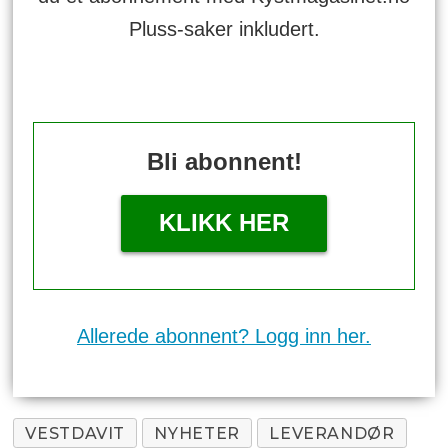
Pluss-saker inkludert.
Bli abonnent!
KLIKK HER
Allerede abonnent? Logg inn her.
VESTDAVIT
NYHETER
LEVERANDØR